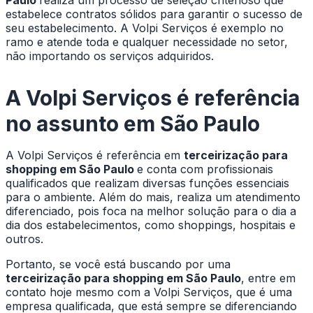
Paulo
realiza um processo de seleção criterioso que
estabelece contratos sólidos para garantir o sucesso de
seu estabelecimento. A Volpi Serviços é exemplo no
ramo e atende toda e qualquer necessidade no setor,
não importando os serviços adquiridos.
A Volpi Serviços é referência
no assunto em São Paulo
A Volpi Serviços é referência em
terceirização para
shopping em São Paulo
e conta com profissionais
qualificados que realizam diversas funções essenciais
para o ambiente. Além do mais, realiza um atendimento
diferenciado, pois foca na melhor solução para o dia a
dia dos estabelecimentos, como shoppings, hospitais e
outros.
Portanto, se você está buscando por uma
terceirização para shopping em São Paulo
, entre em
contato hoje mesmo com a Volpi Serviços, que é uma
empresa qualificada, que está sempre se diferenciando