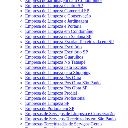
Empresa de Jardinagem para Condomínios
Empresa de Limpeza Centro SP
Empresa de Limpeza Comercial SP
Empresa de Limpeza e Conservação
Empresa de Limpeza e Jardinagem
Empresa de Limpeza e Portaria
Empresa de Limpeza em Condomínio
Empresa de Limpeza em Santana SP
Empresa de Limpeza Escolar Terceirizada em SP
Empresa de Limpeza Escritório
Empresa de Limpeza Escritório SP
Empresa de Limpeza Guarulhos
Empresa de Limpeza No Tatuapé
Empresa de Limpeza para Escolas
Empresa de Limpeza para Shopping
Empresa de Limpeza Pós Obra
Empresa de Limpeza Pós Obra São Paulo
Empresa de Limpeza Pós Obra SP
Empresa de Limpeza Predial
Empresa de Limpeza Profissional
Empresa de Limpeza SP
Empresa de Portaria em SP
Empresas de Serviços de Limpeza e Conservação
Empresas de Serviços Terceirizados em São Paulo
Empresas Terceirizadas de Serviços Gerais