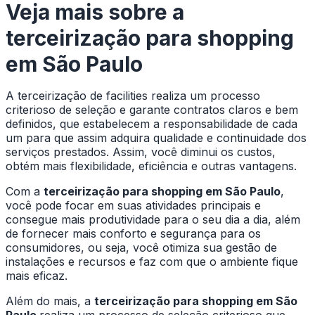
Veja mais sobre a
terceirização para shopping
em São Paulo
A terceirização de facilities realiza um processo
criterioso de seleção e garante contratos claros e bem
definidos, que estabelecem a responsabilidade de cada
um para que assim adquira qualidade e continuidade dos
serviços prestados. Assim, você diminui os custos,
obtém mais flexibilidade, eficiência e outras vantagens.
Com a
terceirização para shopping em São Paulo
,
você pode focar em suas atividades principais e
consegue mais produtividade para o seu dia a dia, além
de fornecer mais conforto e segurança para os
consumidores, ou seja, você otimiza sua gestão de
instalações e recursos e faz com que o ambiente fique
mais eficaz.
Além do mais, a
terceirização para shopping em São