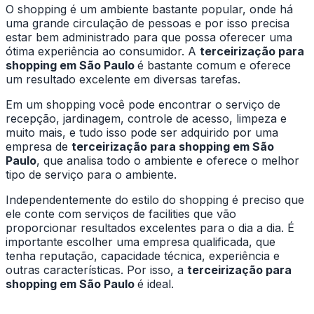
O shopping é um ambiente bastante popular, onde há
uma grande circulação de pessoas e por isso precisa
estar bem administrado para que possa oferecer uma
ótima experiência ao consumidor. A
terceirização para
shopping em São Paulo
é bastante comum e oferece
um resultado excelente em diversas tarefas.
Em um shopping você pode encontrar o serviço de
recepção, jardinagem, controle de acesso, limpeza e
muito mais, e tudo isso pode ser adquirido por uma
empresa de
terceirização para shopping em São
Paulo
, que analisa todo o ambiente e oferece o melhor
tipo de serviço para o ambiente.
Independentemente do estilo do shopping é preciso que
ele conte com serviços de facilities que vão
proporcionar resultados excelentes para o dia a dia. É
importante escolher uma empresa qualificada, que
tenha reputação, capacidade técnica, experiência e
outras características. Por isso, a
terceirização para
shopping em São Paulo
é ideal.