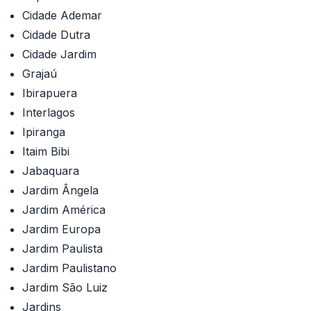
Cidade Ademar
Cidade Dutra
Cidade Jardim
Grajaú
Ibirapuera
Interlagos
Ipiranga
Itaim Bibi
Jabaquara
Jardim Ângela
Jardim América
Jardim Europa
Jardim Paulista
Jardim Paulistano
Jardim São Luiz
Jardins