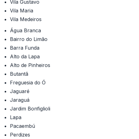
Vila Gustavo
Vila Maria
Vila Medeiros
Água Branca
Bairro do Limão
Barra Funda
Alto da Lapa
Alto de Pinheiros
Butantã
Freguesia do Ó
Jaguaré
Jaraguá
Jardim Bonfiglioli
Lapa
Pacaembú
Perdizes