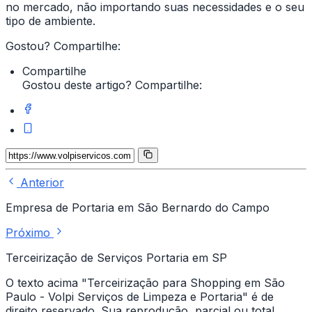
no mercado, não importando suas necessidades e o seu
tipo de ambiente.
Gostou? Compartilhe:
Compartilhe
Gostou deste artigo? Compartilhe:
Anterior
Empresa de Portaria em São Bernardo do Campo
Próximo
Terceirização de Serviços Portaria em SP
O texto acima "Terceirização para Shopping em São
Paulo - Volpi Serviços de Limpeza e Portaria" é de
direito reservado. Sua reprodução, parcial ou total,