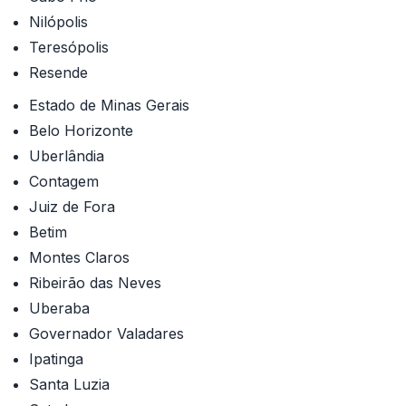
Nilópolis
Teresópolis
Resende
Estado de Minas Gerais
Belo Horizonte
Uberlândia
Contagem
Juiz de Fora
Betim
Montes Claros
Ribeirão das Neves
Uberaba
Governador Valadares
Ipatinga
Santa Luzia