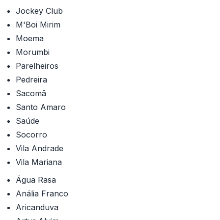
Jockey Club
M'Boi Mirim
Moema
Morumbi
Parelheiros
Pedreira
Sacomã
Santo Amaro
Saúde
Socorro
Vila Andrade
Vila Mariana
Água Rasa
Anália Franco
Aricanduva