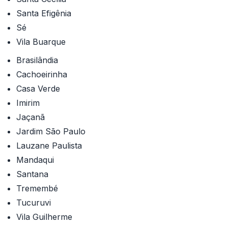
Santa Efigênia
Sé
Vila Buarque
Brasilândia
Cachoeirinha
Casa Verde
Imirim
Jaçanã
Jardim São Paulo
Lauzane Paulista
Mandaqui
Santana
Tremembé
Tucuruvi
Vila Guilherme