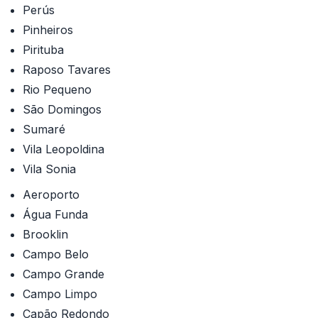
Perús
Pinheiros
Pirituba
Raposo Tavares
Rio Pequeno
São Domingos
Sumaré
Vila Leopoldina
Vila Sonia
Aeroporto
Água Funda
Brooklin
Campo Belo
Campo Grande
Campo Limpo
Capão Redondo