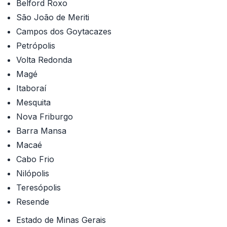
Belford Roxo
São João de Meriti
Campos dos Goytacazes
Petrópolis
Volta Redonda
Magé
Itaboraí
Mesquita
Nova Friburgo
Barra Mansa
Macaé
Cabo Frio
Nilópolis
Teresópolis
Resende
Estado de Minas Gerais