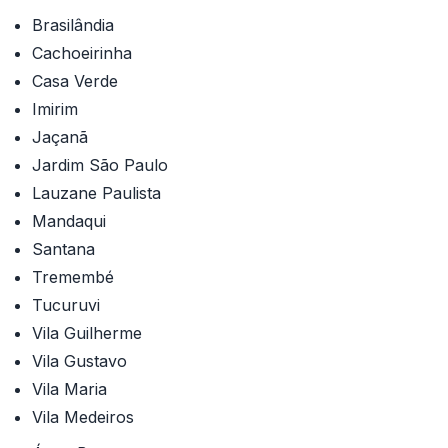
Brasilândia
Cachoeirinha
Casa Verde
Imirim
Jaçanã
Jardim São Paulo
Lauzane Paulista
Mandaqui
Santana
Tremembé
Tucuruvi
Vila Guilherme
Vila Gustavo
Vila Maria
Vila Medeiros