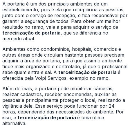
A portaria é um dos principais ambientes de um
estabelecimento, pois é ela que recepciona as pessoas,
junto com o serviço de recepção, e fica responsável por
garantir a segurança de todos. Para obter um melhor
resultado no ramo, vale a pena adquirir o serviço de
terceirização de portaria
, que se diferencia no
mercado atual.
Ambientes como condomínios, hospitais, comércios e
outras áreas onde circulam bastante pessoas precisam
adquirir a área de portaria, para que assim o ambiente
fique mais organizado e controlado, já que o profissional
sabe quem entra e sai. A
terceirização de portaria
é
oferecida pela Volpi Serviços, exemplo no ramo.
Além do mais, a portaria pode monitorar câmeras,
realizar cadastros, receber encomendas, auxiliar as
pessoas e principalmente proteger o local, realizando a
vigilância dele. Esse serviço pode funcionar por 24
horas, dependendo das necessidades do ambiente. Por
isso, a
terceirização de portaria
é uma ótima
alternativa.