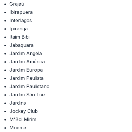
Grajaú
Ibirapuera
Interlagos
Ipiranga
Itaim Bibi
Jabaquara
Jardim Ângela
Jardim América
Jardim Europa
Jardim Paulista
Jardim Paulistano
Jardim São Luiz
Jardins
Jockey Club
M'Boi Mirim
Moema