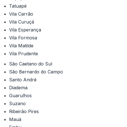
Tatuapé
Vila Carrão
Vila Curuçá
Vila Esperança
Vila Formosa
Vila Matilde
Vila Prudente
São Caetano do Sul
São Bernardo do Campo
Santo André
Diadema
Guarulhos
Suzano
Ribeirão Pires
Mauá