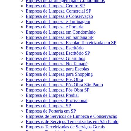
Empresa de Jardinagem para Condomínios
Empresa de Limpeza Centro SP
Empresa de Limpeza Comercial SP
Empresa de Limpeza e Conservação
Empresa de Limpeza e Jardinagem
Empresa de Limpeza e Portaria
Empresa de Limpeza em Condomínio
Empresa de Limpeza em Santana SP
Empresa de Limpeza Escolar Terceirizada em SP
Empresa de Limpeza Escritório
Empresa de Limpeza Escritório SP
Empresa de Limpeza Guarulhos
Empresa de Limpeza No Tatuapé
Empresa de Limpeza para Escolas
Empresa de Limpeza para Shopping
Empresa de Limpeza Pós Obra
Empresa de Limpeza Pós Obra São Paulo
Empresa de Limpeza Pós Obra SP
Empresa de Limpeza Predial
Empresa de Limpeza Profissional
Empresa de Limpeza SP
Empresa de Portaria em SP
Empresas de Serviços de Limpeza e Conservação
Empresas de Serviços Terceirizados em São Paulo
Empresas Terceirizadas de Serviços Gerais