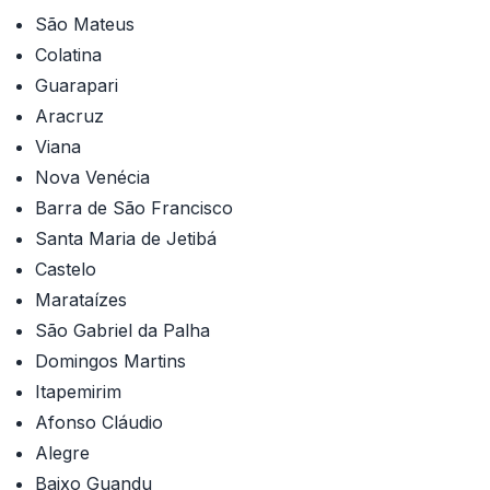
São Mateus
Colatina
Guarapari
Aracruz
Viana
Nova Venécia
Barra de São Francisco
Santa Maria de Jetibá
Castelo
Marataízes
São Gabriel da Palha
Domingos Martins
Itapemirim
Afonso Cláudio
Alegre
Baixo Guandu