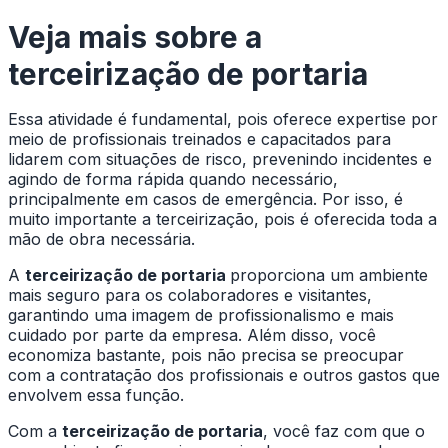
Veja mais sobre a
terceirização de portaria
Essa atividade é fundamental, pois oferece expertise por
meio de profissionais treinados e capacitados para
lidarem com situações de risco, prevenindo incidentes e
agindo de forma rápida quando necessário,
principalmente em casos de emergência. Por isso, é
muito importante a terceirização, pois é oferecida toda a
mão de obra necessária.
A
terceirização de portaria
proporciona um ambiente
mais seguro para os colaboradores e visitantes,
garantindo uma imagem de profissionalismo e mais
cuidado por parte da empresa. Além disso, você
economiza bastante, pois não precisa se preocupar
com a contratação dos profissionais e outros gastos que
envolvem essa função.
Com a
terceirização de portaria
, você faz com que o