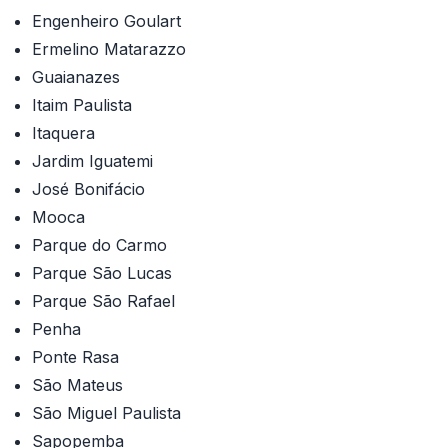
Engenheiro Goulart
Ermelino Matarazzo
Guaianazes
Itaim Paulista
Itaquera
Jardim Iguatemi
José Bonifácio
Mooca
Parque do Carmo
Parque São Lucas
Parque São Rafael
Penha
Ponte Rasa
São Mateus
São Miguel Paulista
Sapopemba