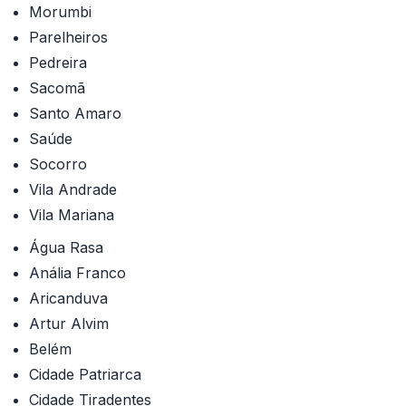
Morumbi
Parelheiros
Pedreira
Sacomã
Santo Amaro
Saúde
Socorro
Vila Andrade
Vila Mariana
Água Rasa
Anália Franco
Aricanduva
Artur Alvim
Belém
Cidade Patriarca
Cidade Tiradentes