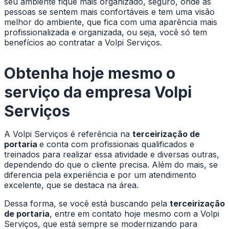
seu ambiente fique mais organizado, seguro, onde as
pessoas se sentem mais confortáveis e tem uma visão
melhor do ambiente, que fica com uma aparência mais
profissionalizada e organizada, ou seja, você só tem
benefícios ao contratar a Volpi Serviços.
Obtenha hoje mesmo o
serviço da empresa Volpi
Serviços
A Volpi Serviços é referência na
terceirização de
portaria
e conta com profissionais qualificados e
treinados para realizar essa atividade e diversas outras,
dependendo do que o cliente precisa. Além do mais, se
diferencia pela experiência e por um atendimento
excelente, que se destaca na área.
Dessa forma, se você está buscando pela
terceirização
de portaria
, entre em contato hoje mesmo com a Volpi
Serviços, que está sempre se modernizando para