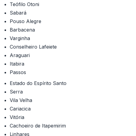
Teófilo Otoni
Sabará
Pouso Alegre
Barbacena
Varginha
Conselheiro Lafeiete
Araguari
Itabira
Passos
Estado do Espírito Santo
Serra
Vila Velha
Cariacica
Vitória
Cachoeiro de Itapemirim
Linhares