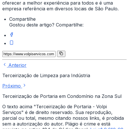
oferecer a melhor experiência para todos e é uma
empresa referência em diversos locais de São Paulo.
Compartilhe
Gostou deste artigo? Compartilhe:
Anterior
Terceirização de Limpeza para Indústria
Próximo
Terceirização de Portaria em Condomínio na Zona Sul
O texto acima "Terceirização de Portaria - Volpi
Serviços" é de direito reservado. Sua reprodução,
parcial ou total, mesmo citando nossos links, é proibida
sem a autorização do autor. Plágio é crime e está