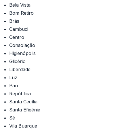
Bela Vista
Bom Retiro
Brás
Cambuci
Centro
Consolação
Higienópolis
Glicério
Liberdade
Luz
Pari
República
Santa Cecília
Santa Efigênia
Sé
Vila Buarque