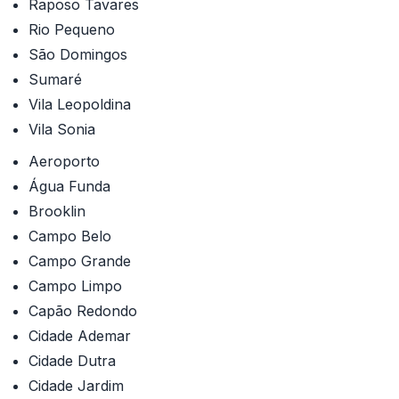
Raposo Tavares
Rio Pequeno
São Domingos
Sumaré
Vila Leopoldina
Vila Sonia
Aeroporto
Água Funda
Brooklin
Campo Belo
Campo Grande
Campo Limpo
Capão Redondo
Cidade Ademar
Cidade Dutra
Cidade Jardim