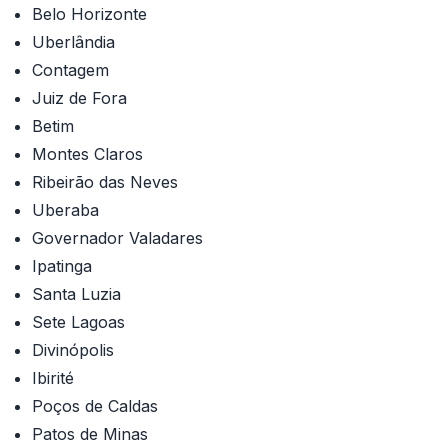
Belo Horizonte
Uberlândia
Contagem
Juiz de Fora
Betim
Montes Claros
Ribeirão das Neves
Uberaba
Governador Valadares
Ipatinga
Santa Luzia
Sete Lagoas
Divinópolis
Ibirité
Poços de Caldas
Patos de Minas