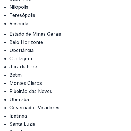
Nilópolis
Teresópolis
Resende
Estado de Minas Gerais
Belo Horizonte
Uberlândia
Contagem
Juiz de Fora
Betim
Montes Claros
Ribeirão das Neves
Uberaba
Governador Valadares
Ipatinga
Santa Luzia