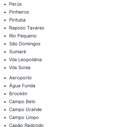
Perús
Pinheiros
Pirituba
Raposo Tavares
Rio Pequeno
São Domingos
Sumaré
Vila Leopoldina
Vila Sonia
Aeroporto
Água Funda
Brooklin
Campo Belo
Campo Grande
Campo Limpo
Capão Redondo