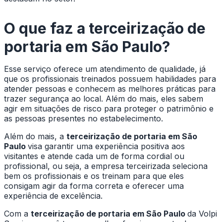
O que faz a
terceirização de
portaria em São Paulo
?
Esse serviço oferece um atendimento de qualidade, já
que os profissionais treinados possuem habilidades para
atender pessoas e conhecem as melhores práticas para
trazer segurança ao local. Além do mais, eles sabem
agir em situações de risco para proteger o patrimônio e
as pessoas presentes no estabelecimento.
Além do mais, a
terceirização de portaria em São
Paulo
visa garantir uma experiência positiva aos
visitantes e atende cada um de forma cordial ou
profissional, ou seja, a empresa terceirizada seleciona
bem os profissionais e os treinam para que eles
consigam agir da forma correta e oferecer uma
experiência de excelência.
Com a
terceirização de portaria em São Paulo
da Volpi