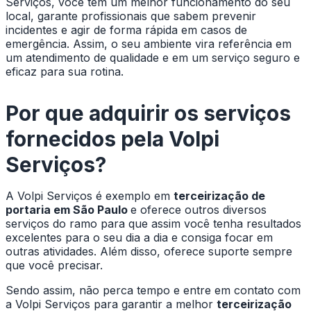
Serviços, você tem um melhor funcionamento do seu
local, garante profissionais que sabem prevenir
incidentes e agir de forma rápida em casos de
emergência. Assim, o seu ambiente vira referência em
um atendimento de qualidade e em um serviço seguro e
eficaz para sua rotina.
Por que adquirir os serviços
fornecidos pela Volpi
Serviços?
A Volpi Serviços é exemplo em
terceirização de
portaria em São Paulo
e oferece outros diversos
serviços do ramo para que assim você tenha resultados
excelentes para o seu dia a dia e consiga focar em
outras atividades. Além disso, oferece suporte sempre
que você precisar.
Sendo assim, não perca tempo e entre em contato com
a Volpi Serviços para garantir a melhor
terceirização