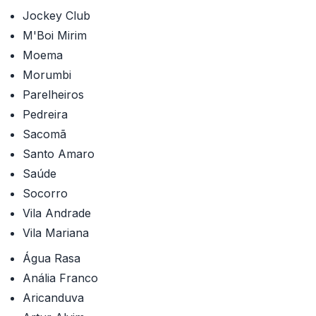
Jockey Club
M'Boi Mirim
Moema
Morumbi
Parelheiros
Pedreira
Sacomã
Santo Amaro
Saúde
Socorro
Vila Andrade
Vila Mariana
Água Rasa
Anália Franco
Aricanduva