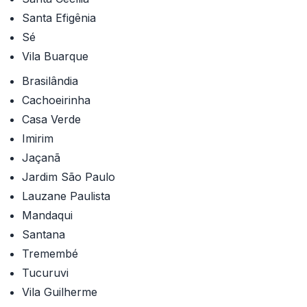
Santa Efigênia
Sé
Vila Buarque
Brasilândia
Cachoeirinha
Casa Verde
Imirim
Jaçanã
Jardim São Paulo
Lauzane Paulista
Mandaqui
Santana
Tremembé
Tucuruvi
Vila Guilherme