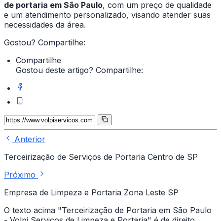
de portaria em São Paulo
, com um preço de qualidade
e um atendimento personalizado, visando atender suas
necessidades da área.
Gostou? Compartilhe:
Compartilhe
Gostou deste artigo? Compartilhe:
Anterior
Terceirização de Serviços de Portaria Centro de SP
Próximo
Empresa de Limpeza e Portaria Zona Leste SP
O texto acima "Terceirização de Portaria em São Paulo
- Volpi Serviços de Limpeza e Portaria" é de direito