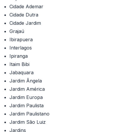
Cidade Ademar
Cidade Dutra
Cidade Jardim
Grajaú
Ibirapuera
Interlagos
Ipiranga
Itaim Bibi
Jabaquara
Jardim Ângela
Jardim América
Jardim Europa
Jardim Paulista
Jardim Paulistano
Jardim São Luiz
Jardins