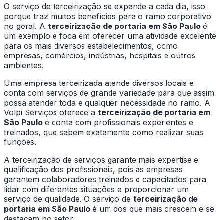
O serviço de terceirização se expande a cada dia, isso
porque traz muitos benefícios para o ramo corporativo
no geral. A
terceirização de portaria em São Paulo
é
um exemplo e foca em oferecer uma atividade excelente
para os mais diversos estabelecimentos, como
empresas, comércios, indústrias, hospitais e outros
ambientes.
Uma empresa terceirizada atende diversos locais e
conta com serviços de grande variedade para que assim
possa atender toda e qualquer necessidade no ramo. A
Volpi Serviços oferece a
terceirização de portaria em
São Paulo
e conta com profissionais experientes e
treinados, que sabem exatamente como realizar suas
funções.
A terceirização de serviços garante mais expertise e
qualificação dos profissionais, pois as empresas
garantem colaboradores treinados e capacitados para
lidar com diferentes situações e proporcionar um
serviço de qualidade. O serviço de
terceirização de
portaria em São Paulo
é um dos que mais crescem e se
destacam no setor.