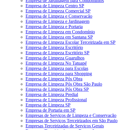
Empresa de Jardinagem para Condomínios
Empresa de Limpeza Centro SP
Empresa de Limpeza Comercial SP
Empresa de Limpeza e Conservação
Empresa de Limpeza e Jardinagem
Empresa de Limpeza e Portaria
Empresa de Limpeza em Condomínio
Empresa de Limpeza em Santana SP
Empresa de Limpeza Escolar Terceirizada em SP
Empresa de Limpeza Escritório
Empresa de Limpeza Escritório SP
Empresa de Limpeza Guarulhos
Empresa de Limpeza No Tatuapé
Empresa de Limpeza para Escolas
Empresa de Limpeza para Shopping
Empresa de Limpeza Pós Obra
Empresa de Limpeza Pós Obra São Paulo
Empresa de Limpeza Pós Obra SP
Empresa de Limpeza Predial
Empresa de Limpeza Profissional
Empresa de Limpeza SP
Empresa de Portaria em SP
Empresas de Serviços de Limpeza e Conservação
Empresas de Serviços Terceirizados em São Paulo
Empresas Terceirizadas de Serviços Gerais