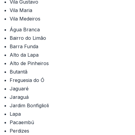
Vila Gustavo
Vila Maria
Vila Medeiros
Água Branca
Bairro do Limão
Barra Funda
Alto da Lapa
Alto de Pinheiros
Butantã
Freguesia do Ó
Jaguaré
Jaraguá
Jardim Bonfiglioli
Lapa
Pacaembú
Perdizes