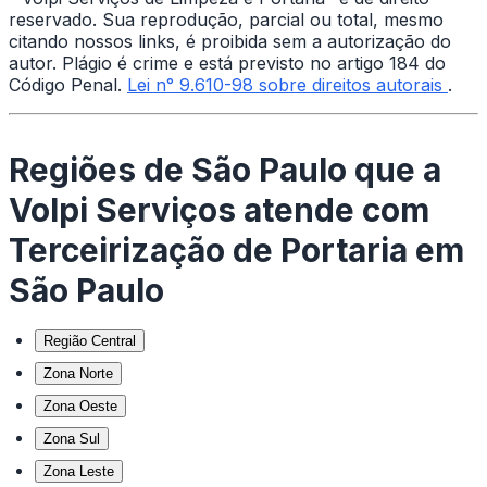
reservado. Sua reprodução, parcial ou total, mesmo
citando nossos links, é proibida sem a autorização do
autor. Plágio é crime e está previsto no artigo 184 do
Código Penal.
Lei n° 9.610-98 sobre direitos autorais
.
Regiões de São Paulo que a
Volpi Serviços atende com
Terceirização de Portaria em
São Paulo
Região Central
Zona Norte
Zona Oeste
Zona Sul
Zona Leste