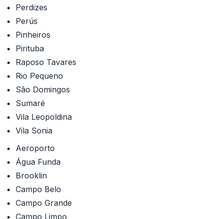
Perdizes
Perús
Pinheiros
Pirituba
Raposo Tavares
Rio Pequeno
São Domingos
Sumaré
Vila Leopoldina
Vila Sonia
Aeroporto
Água Funda
Brooklin
Campo Belo
Campo Grande
Campo Limpo