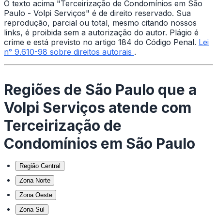
O texto acima "Terceirização de Condomínios em São
Paulo - Volpi Serviços" é de direito reservado. Sua
reprodução, parcial ou total, mesmo citando nossos
links, é proibida sem a autorização do autor. Plágio é
crime e está previsto no artigo 184 do Código Penal.
Lei
n° 9.610-98 sobre direitos autorais
.
Regiões de São Paulo que a
Volpi Serviços atende com
Terceirização de
Condomínios em São Paulo
Região Central
Zona Norte
Zona Oeste
Zona Sul