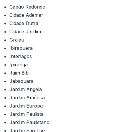
Capão Redondo
Cidade Ademar
Cidade Dutra
Cidade Jardim
Grajaú
Ibirapuera
Interlagos
Ipiranga
Itaim Bibi
Jabaquara
Jardim Ângela
Jardim América
Jardim Europa
Jardim Paulista
Jardim Paulistano
Jardim São Luiz