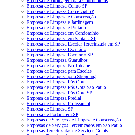
Empresa de Jardinagem para Condomínios
Empresa de Limpeza Centro SP
Empresa de Limpeza Comercial SP
Empresa de Limpeza e Conservação
Empresa de Limpeza e Jardinagem
Empresa de Limpeza e Portaria
Empresa de Limpeza em Condomínio
Empresa de Limpeza em Santana SP
Empresa de Limpeza Escolar Terceirizada em SP
Empresa de Limpeza Escritório
Empresa de Limpeza Escritório SP
Empresa de Limpeza Guarulhos
Empresa de Limpeza No Tatuapé
Empresa de Limpeza para Escolas
Empresa de Limpeza para Shopping
Empresa de Limpeza Pós Obra
Empresa de Limpeza Pós Obra São Paulo
Empresa de Limpeza Pós Obra SP
Empresa de Limpeza Predial
Empresa de Limpeza Profissional
Empresa de Limpeza SP
Empresa de Portaria em SP
Empresas de Serviços de Limpeza e Conservação
Empresas de Serviços Terceirizados em São Paulo
Empresas Terceirizadas de Serviços Gerais