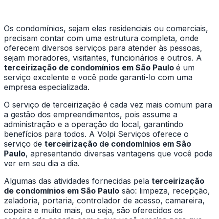
Os condomínios, sejam eles residenciais ou comerciais,
precisam contar com uma estrutura completa, onde
oferecem diversos serviços para atender às pessoas,
sejam moradores, visitantes, funcionários e outros. A
terceirização de condomínios em São Paulo
é um
serviço excelente e você pode garanti-lo com uma
empresa especializada.
O serviço de terceirização é cada vez mais comum para
a gestão dos empreendimentos, pois assume a
administração e a operação do local, garantindo
benefícios para todos. A Volpi Serviços oferece o
serviço de
terceirização de condomínios em São
Paulo
, apresentando diversas vantagens que você pode
ver em seu dia a dia.
Algumas das atividades fornecidas pela
terceirização
de condomínios em São Paulo
são: limpeza, recepção,
zeladoria, portaria, controlador de acesso, camareira,
copeira e muito mais, ou seja, são oferecidos os