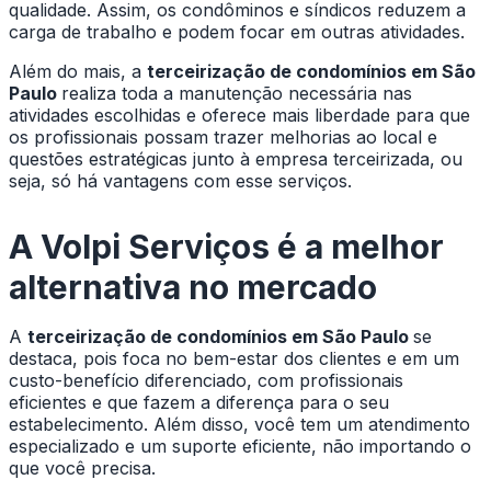
qualidade. Assim, os condôminos e síndicos reduzem a
carga de trabalho e podem focar em outras atividades.
Além do mais, a
terceirização de condomínios em São
Paulo
realiza toda a manutenção necessária nas
atividades escolhidas e oferece mais liberdade para que
os profissionais possam trazer melhorias ao local e
questões estratégicas junto à empresa terceirizada, ou
seja, só há vantagens com esse serviços.
A Volpi Serviços é a melhor
alternativa no mercado
A
terceirização de condomínios em São Paulo
se
destaca, pois foca no bem-estar dos clientes e em um
custo-benefício diferenciado, com profissionais
eficientes e que fazem a diferença para o seu
estabelecimento. Além disso, você tem um atendimento
especializado e um suporte eficiente, não importando o
que você precisa.