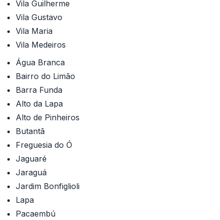
Vila Guilherme
Vila Gustavo
Vila Maria
Vila Medeiros
Água Branca
Bairro do Limão
Barra Funda
Alto da Lapa
Alto de Pinheiros
Butantã
Freguesia do Ó
Jaguaré
Jaraguá
Jardim Bonfiglioli
Lapa
Pacaembú