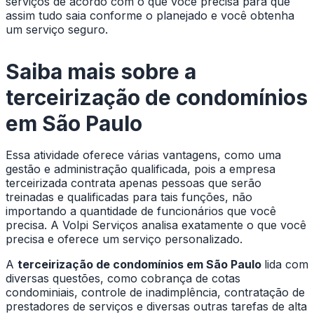
serviços de acordo com o que você precisa para que
assim tudo saia conforme o planejado e você obtenha
um serviço seguro.
Saiba mais sobre a
terceirização de condomínios
em São Paulo
Essa atividade oferece várias vantagens, como uma
gestão e administração qualificada, pois a empresa
terceirizada contrata apenas pessoas que serão
treinadas e qualificadas para tais funções, não
importando a quantidade de funcionários que você
precisa. A Volpi Serviços analisa exatamente o que você
precisa e oferece um serviço personalizado.
A
terceirização de condomínios em São Paulo
lida com
diversas questões, como cobrança de cotas
condominiais, controle de inadimplência, contratação de
prestadores de serviços e diversas outras tarefas de alta