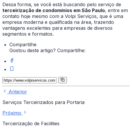
Dessa forma, se você está buscando pelo serviço de
terceirização de condomínios em São Paulo
, entre em
contato hoje mesmo com a Volpi Serviços, que é uma
empresa moderna e qualificada na área, trazendo
vantagens excelentes para empresas de diversos
segmentos e formatos.
Compartilhe
Gostou deste artigo? Compartilhe:
Anterior
Serviços Terceirizados para Portaria
Próximo
Terceirização de Facilities