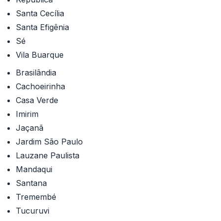
Santa Cecília
Santa Efigênia
Sé
Vila Buarque
Brasilândia
Cachoeirinha
Casa Verde
Imirim
Jaçanã
Jardim São Paulo
Lauzane Paulista
Mandaqui
Santana
Tremembé
Tucuruvi