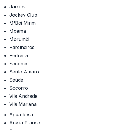
Jardins
Jockey Club
M'Boi Mirim
Moema
Morumbi
Parelheiros
Pedreira
Sacomã
Santo Amaro
Saúde
Socorro
Vila Andrade
Vila Mariana
Água Rasa
Anália Franco