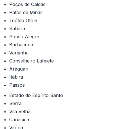
Poços de Caldas
Patos de Minas
Teófilo Otoni
Sabará
Pouso Alegre
Barbacena
Varginha
Conselheiro Lafeiete
Araguari
Itabira
Passos
Estado do Espírito Santo
Serra
Vila Velha
Cariacica
Vitória