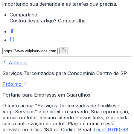
importando sua demanda e as tarefas que precisa.
Compartilhe
Gostou deste artigo? Compartilhe:
Anterior
Serviços Terceirizados para Condomínio Centro de SP
Próximo
Portaria para Empresas em Guarulhos
O texto acima "Serviços Terceirizados de Facilities -
Volpi Serviços" é de direito reservado. Sua reprodução,
parcial ou total, mesmo citando nossos links, é proibida
sem a autorização do autor. Plágio é crime e está
previsto no artigo 184 do Código Penal.
Lei n° 9.610-98