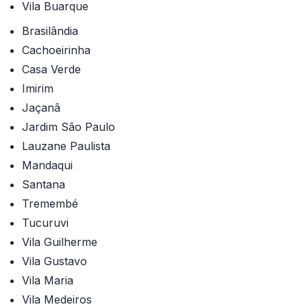
Vila Buarque
Brasilândia
Cachoeirinha
Casa Verde
Imirim
Jaçanã
Jardim São Paulo
Lauzane Paulista
Mandaqui
Santana
Tremembé
Tucuruvi
Vila Guilherme
Vila Gustavo
Vila Maria
Vila Medeiros