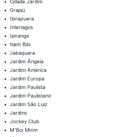
Cidade Jardim
Grajaú
Ibirapuera
Interlagos
Ipiranga
Itaim Bibi
Jabaquara
Jardim Ângela
Jardim América
Jardim Europa
Jardim Paulista
Jardim Paulistano
Jardim São Luiz
Jardins
Jockey Club
M'Boi Mirim