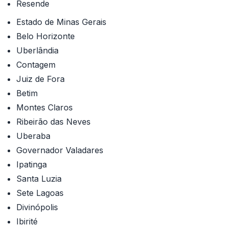
Resende
Estado de Minas Gerais
Belo Horizonte
Uberlândia
Contagem
Juiz de Fora
Betim
Montes Claros
Ribeirão das Neves
Uberaba
Governador Valadares
Ipatinga
Santa Luzia
Sete Lagoas
Divinópolis
Ibirité