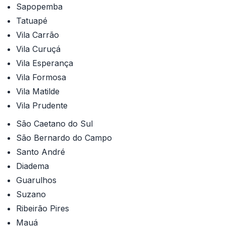
Sapopemba
Tatuapé
Vila Carrão
Vila Curuçá
Vila Esperança
Vila Formosa
Vila Matilde
Vila Prudente
São Caetano do Sul
São Bernardo do Campo
Santo André
Diadema
Guarulhos
Suzano
Ribeirão Pires
Mauá