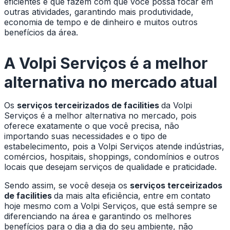
eficientes e que fazem com que você possa focar em
outras atividades, garantindo mais produtividade,
economia de tempo e de dinheiro e muitos outros
benefícios da área.
A Volpi Serviços é a melhor
alternativa no mercado atual
Os
serviços terceirizados de facilities
da Volpi
Serviços é a melhor alternativa no mercado, pois
oferece exatamente o que você precisa, não
importando suas necessidades e o tipo de
estabelecimento, pois a Volpi Serviços atende indústrias,
comércios, hospitais, shoppings, condomínios e outros
locais que desejam serviços de qualidade e praticidade.
Sendo assim, se você deseja os
serviços terceirizados
de facilities
da mais alta eficiência, entre em contato
hoje mesmo com a Volpi Serviços, que está sempre se
diferenciando na área e garantindo os melhores
benefícios para o dia a dia do seu ambiente, não