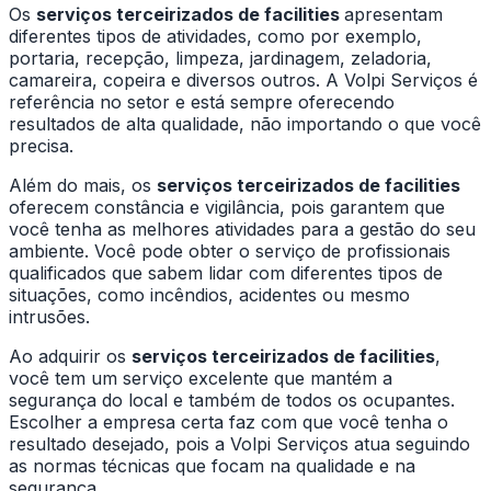
Os
serviços terceirizados de facilities
apresentam
diferentes tipos de atividades, como por exemplo,
portaria, recepção, limpeza, jardinagem, zeladoria,
camareira, copeira e diversos outros. A Volpi Serviços é
referência no setor e está sempre oferecendo
resultados de alta qualidade, não importando o que você
precisa.
Além do mais, os
serviços terceirizados de facilities
oferecem constância e vigilância, pois garantem que
você tenha as melhores atividades para a gestão do seu
ambiente. Você pode obter o serviço de profissionais
qualificados que sabem lidar com diferentes tipos de
situações, como incêndios, acidentes ou mesmo
intrusões.
Ao adquirir os
serviços terceirizados de facilities
,
você tem um serviço excelente que mantém a
segurança do local e também de todos os ocupantes.
Escolher a empresa certa faz com que você tenha o
resultado desejado, pois a Volpi Serviços atua seguindo
as normas técnicas que focam na qualidade e na
segurança.