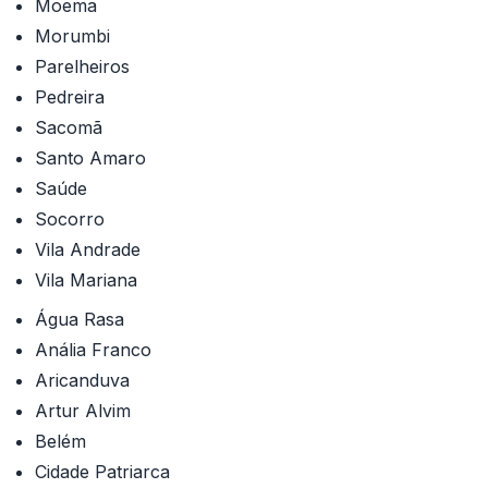
Moema
Morumbi
Parelheiros
Pedreira
Sacomã
Santo Amaro
Saúde
Socorro
Vila Andrade
Vila Mariana
Água Rasa
Anália Franco
Aricanduva
Artur Alvim
Belém
Cidade Patriarca