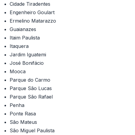
Cidade Tiradentes
Engenheiro Goulart
Ermelino Matarazzo
Guaianazes
Itaim Paulista
Itaquera
Jardim Iguatemi
José Bonifácio
Mooca
Parque do Carmo
Parque São Lucas
Parque São Rafael
Penha
Ponte Rasa
São Mateus
São Miguel Paulista