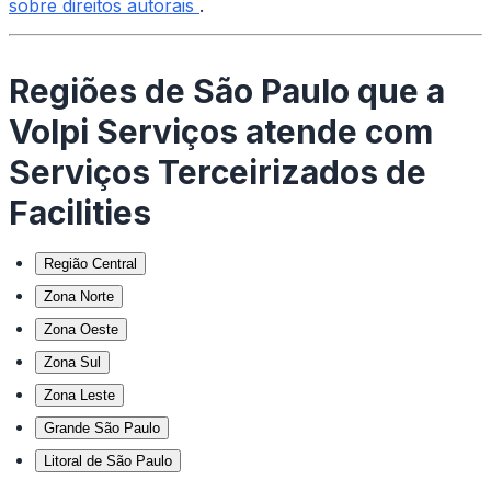
sobre direitos autorais
.
Regiões de São Paulo que a
Volpi Serviços atende com
Serviços Terceirizados de
Facilities
Região Central
Zona Norte
Zona Oeste
Zona Sul
Zona Leste
Grande São Paulo
Litoral de São Paulo