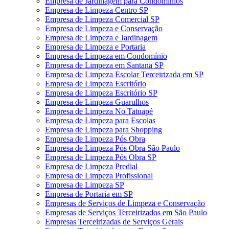
Empresa de Jardinagem para Condomínios
Empresa de Limpeza Centro SP
Empresa de Limpeza Comercial SP
Empresa de Limpeza e Conservação
Empresa de Limpeza e Jardinagem
Empresa de Limpeza e Portaria
Empresa de Limpeza em Condomínio
Empresa de Limpeza em Santana SP
Empresa de Limpeza Escolar Terceirizada em SP
Empresa de Limpeza Escritório
Empresa de Limpeza Escritório SP
Empresa de Limpeza Guarulhos
Empresa de Limpeza No Tatuapé
Empresa de Limpeza para Escolas
Empresa de Limpeza para Shopping
Empresa de Limpeza Pós Obra
Empresa de Limpeza Pós Obra São Paulo
Empresa de Limpeza Pós Obra SP
Empresa de Limpeza Predial
Empresa de Limpeza Profissional
Empresa de Limpeza SP
Empresa de Portaria em SP
Empresas de Serviços de Limpeza e Conservação
Empresas de Serviços Terceirizados em São Paulo
Empresas Terceirizadas de Serviços Gerais