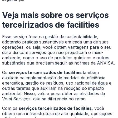
Veja mais sobre os
serviços
terceirizados de facilities
Esse serviço foca na gestão da sustentabilidade,
adotando práticas sustentáveis em cada uma de suas
operações, ou seja, você obtém vantagens para o seu
dia a dia com serviços que não prejudicam o meio-
ambiente, como o uso de produtos químicos e outras
substâncias que precisam seguir as normas da ANVISA.
Os
serviços terceirizados de facilities
também
auxiliam na implementação de medidas de eficiência
energética, gestão de resíduos, uso racional de água e
outras tarefas que auxiliam na redução do impacto
ambiental. Nisso, vale a pena obter as atividades da
Volpi Serviços, que se diferencia no ramo.
Com os
serviços terceirizados de facilities
, você
obtém uma infraestrutura de alta qualidade, operações