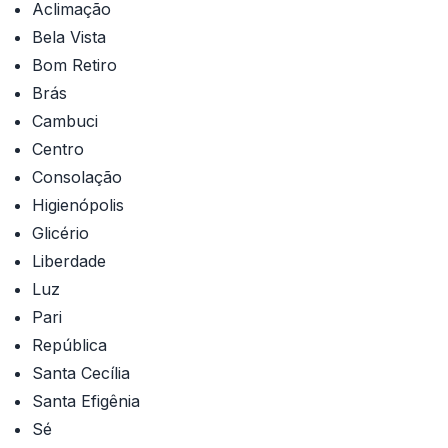
Aclimação
Bela Vista
Bom Retiro
Brás
Cambuci
Centro
Consolação
Higienópolis
Glicério
Liberdade
Luz
Pari
República
Santa Cecília
Santa Efigênia
Sé