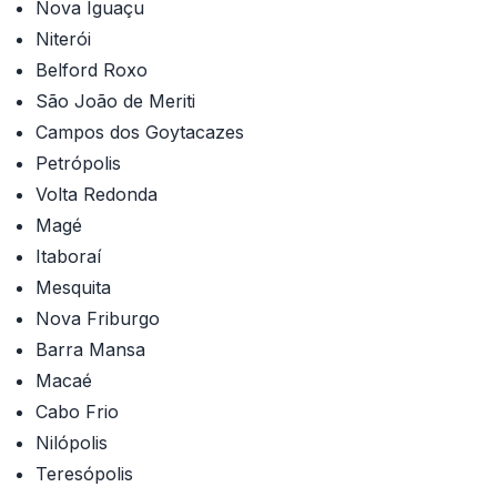
Nova Iguaçu
Niterói
Belford Roxo
São João de Meriti
Campos dos Goytacazes
Petrópolis
Volta Redonda
Magé
Itaboraí
Mesquita
Nova Friburgo
Barra Mansa
Macaé
Cabo Frio
Nilópolis
Teresópolis