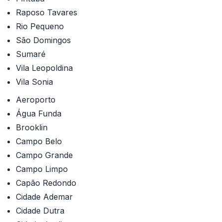
Raposo Tavares
Rio Pequeno
São Domingos
Sumaré
Vila Leopoldina
Vila Sonia
Aeroporto
Água Funda
Brooklin
Campo Belo
Campo Grande
Campo Limpo
Capão Redondo
Cidade Ademar
Cidade Dutra