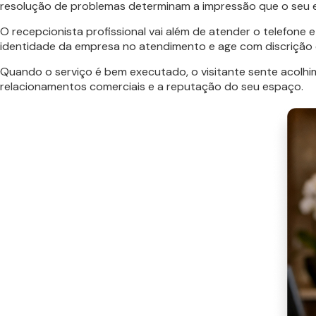
resolução de problemas determinam a impressão que o seu 
O recepcionista profissional vai além de atender o telefone e
identidade da empresa no atendimento e age com discrição 
Quando o serviço é bem executado, o visitante sente acolhim
relacionamentos comerciais e a reputação do seu espaço.