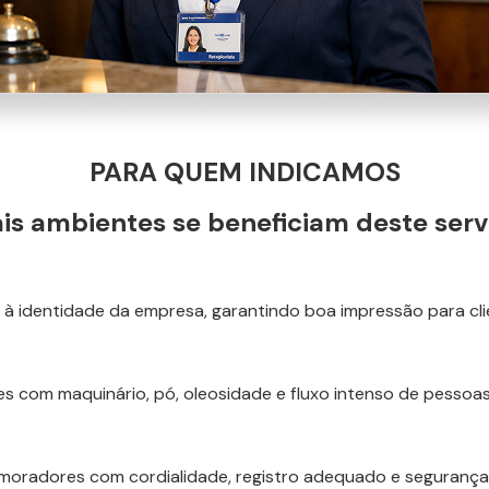
PARA QUEM INDICAMOS
is ambientes se beneficiam deste serv
à identidade da empresa, garantindo boa impressão para clie
s com maquinário, pó, oleosidade e fluxo intenso de pessoas 
e moradores com cordialidade, registro adequado e segurança