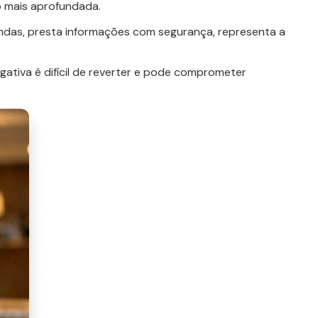
 mais aprofundada.
agendas, presta informações com segurança, representa a
gativa é difícil de reverter e pode comprometer