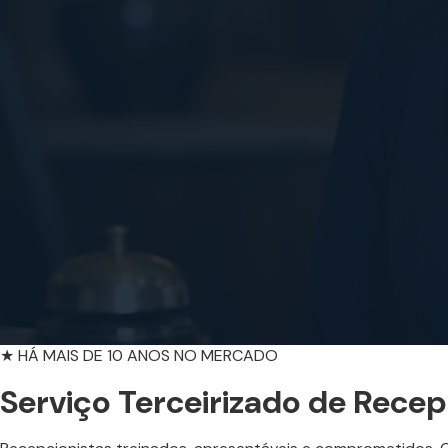
★
HÁ MAIS DE 10 ANOS NO MERCADO
Serviço Terceirizado de
Recep