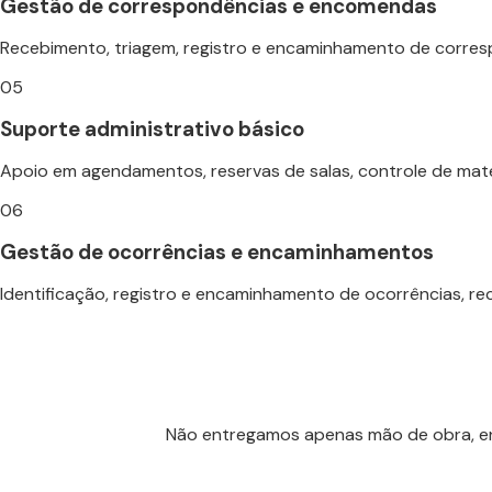
Gestão de correspondências e encomendas
Recebimento, triagem, registro e encaminhamento de corr
05
Suporte administrativo básico
Apoio em agendamentos, reservas de salas, controle de mate
06
Gestão de ocorrências e encaminhamentos
Identificação, registro e encaminhamento de ocorrências, re
Não entregamos apenas mão de obra, e