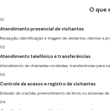
O que e
01
Atendimento presencial de visitantes
Recepção, identificação e triagem de visitantes, clientes 
02
Atendimento telefônico e transferências
Atendimento de chamadas recebidas, transferências para os s
03
Controle de acesso e registro de visitantes
Emissão de crachás, preenchimento de livros ou sistemas de
04