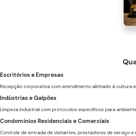
Qua
Escritórios e Empresas
Recepção corporativa com atendimento alinhado à cultura e 
Indústrias e Galpões
Limpeza industrial com protocolos específicos para ambiente
Condomínios Residenciais e Comerciais
Controle de entrada de visitantes, prestadores de serviço 