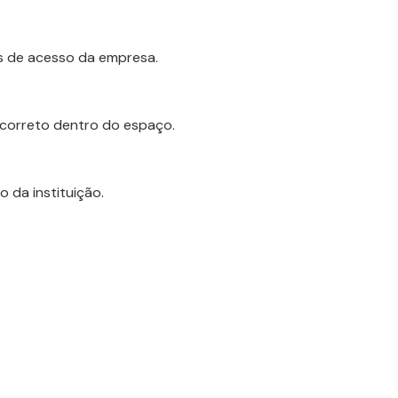
os de acesso da empresa.
correto dentro do espaço.
 da instituição.