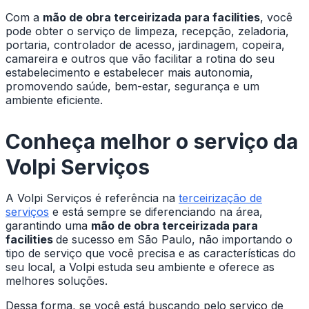
Com a
mão de obra terceirizada para facilities
, você
pode obter o serviço de limpeza, recepção, zeladoria,
portaria, controlador de acesso, jardinagem, copeira,
camareira e outros que vão facilitar a rotina do seu
estabelecimento e estabelecer mais autonomia,
promovendo saúde, bem-estar, segurança e um
ambiente eficiente.
Conheça melhor o serviço da
Volpi Serviços
A Volpi Serviços é referência na
terceirização de
serviços
e está sempre se diferenciando na área,
garantindo uma
mão de obra terceirizada para
facilities
de sucesso em São Paulo, não importando o
tipo de serviço que você precisa e as características do
seu local, a Volpi estuda seu ambiente e oferece as
melhores soluções.
Dessa forma, se você está buscando pelo serviço de