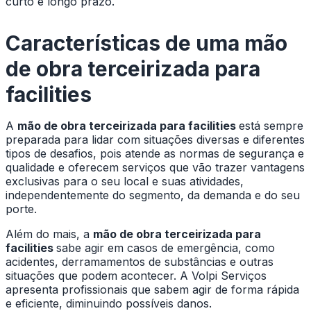
curto e longo prazo.
Características de uma
mão
de obra terceirizada para
facilities
A
mão de obra terceirizada para facilities
está sempre
preparada para lidar com situações diversas e diferentes
tipos de desafios, pois atende as normas de segurança e
qualidade e oferecem serviços que vão trazer vantagens
exclusivas para o seu local e suas atividades,
independentemente do segmento, da demanda e do seu
porte.
Além do mais, a
mão de obra terceirizada para
facilities
sabe agir em casos de emergência, como
acidentes, derramamentos de substâncias e outras
situações que podem acontecer. A Volpi Serviços
apresenta profissionais que sabem agir de forma rápida
e eficiente, diminuindo possíveis danos.