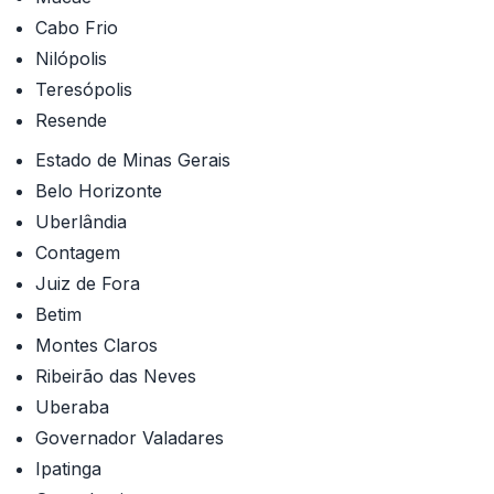
Cabo Frio
Nilópolis
Teresópolis
Resende
Estado de Minas Gerais
Belo Horizonte
Uberlândia
Contagem
Juiz de Fora
Betim
Montes Claros
Ribeirão das Neves
Uberaba
Governador Valadares
Ipatinga