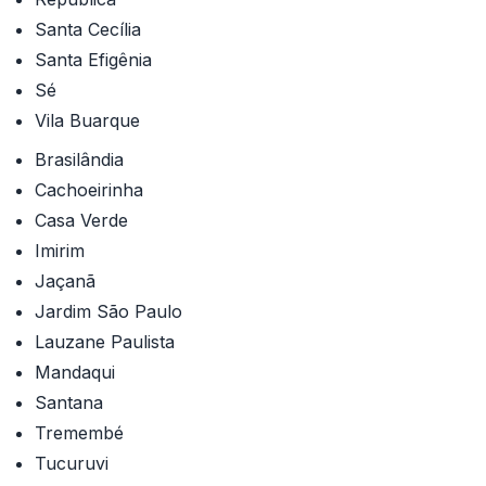
Santa Cecília
Santa Efigênia
Sé
Vila Buarque
Brasilândia
Cachoeirinha
Casa Verde
Imirim
Jaçanã
Jardim São Paulo
Lauzane Paulista
Mandaqui
Santana
Tremembé
Tucuruvi