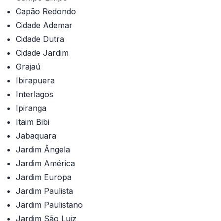
Capão Redondo
Cidade Ademar
Cidade Dutra
Cidade Jardim
Grajaú
Ibirapuera
Interlagos
Ipiranga
Itaim Bibi
Jabaquara
Jardim Ângela
Jardim América
Jardim Europa
Jardim Paulista
Jardim Paulistano
Jardim São Luiz