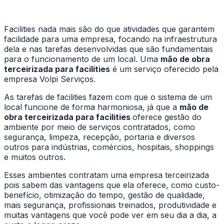
Facilities nada mais são do que atividades que garantem
facilidade para uma empresa, focando na infraestrutura
dela e nas tarefas desenvolvidas que são fundamentais
para o funcionamento de um local. Uma
mão de obra
terceirizada para facilities
é um serviço oferecido pela
empresa Volpi Serviços.
As tarefas de facilities fazem com que o sistema de um
local funcione de forma harmoniosa, já que a
mão de
obra terceirizada para facilities
oferece gestão do
ambiente por meio de serviços contratados, como
segurança, limpeza, recepção, portaria e diversos
outros para indústrias, comércios, hospitais, shoppings
e muitos outros.
Esses ambientes contratam uma empresa terceirizada
pois sabem das vantagens que ela oferece, como custo-
benefício, otimização do tempo, gestão de qualidade,
mais segurança, profissionais treinados, produtividade e
muitas vantagens que você pode ver em seu dia a dia, a