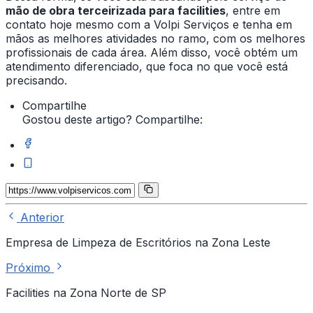
mão de obra terceirizada para facilities
, entre em
contato hoje mesmo com a Volpi Serviços e tenha em
mãos as melhores atividades no ramo, com os melhores
profissionais de cada área. Além disso, você obtém um
atendimento diferenciado, que foca no que você está
precisando.
Compartilhe
Gostou deste artigo? Compartilhe:
Anterior
Empresa de Limpeza de Escritórios na Zona Leste
Próximo
Facilities na Zona Norte de SP