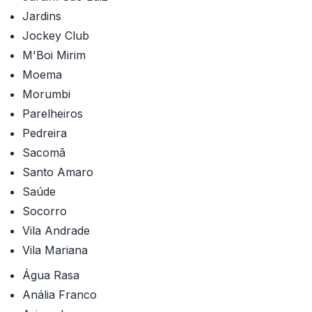
Jardins
Jockey Club
M'Boi Mirim
Moema
Morumbi
Parelheiros
Pedreira
Sacomã
Santo Amaro
Saúde
Socorro
Vila Andrade
Vila Mariana
Água Rasa
Anália Franco