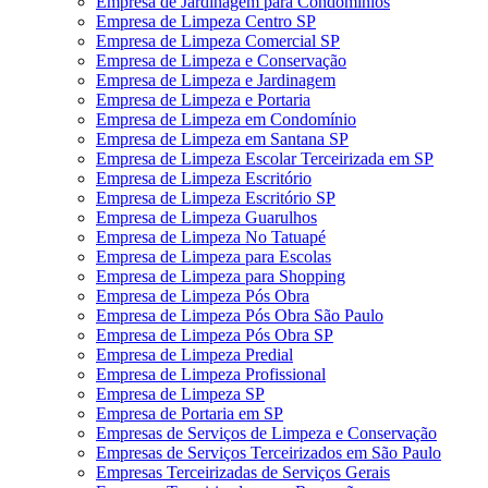
Empresa de Jardinagem para Condomínios
Empresa de Limpeza Centro SP
Empresa de Limpeza Comercial SP
Empresa de Limpeza e Conservação
Empresa de Limpeza e Jardinagem
Empresa de Limpeza e Portaria
Empresa de Limpeza em Condomínio
Empresa de Limpeza em Santana SP
Empresa de Limpeza Escolar Terceirizada em SP
Empresa de Limpeza Escritório
Empresa de Limpeza Escritório SP
Empresa de Limpeza Guarulhos
Empresa de Limpeza No Tatuapé
Empresa de Limpeza para Escolas
Empresa de Limpeza para Shopping
Empresa de Limpeza Pós Obra
Empresa de Limpeza Pós Obra São Paulo
Empresa de Limpeza Pós Obra SP
Empresa de Limpeza Predial
Empresa de Limpeza Profissional
Empresa de Limpeza SP
Empresa de Portaria em SP
Empresas de Serviços de Limpeza e Conservação
Empresas de Serviços Terceirizados em São Paulo
Empresas Terceirizadas de Serviços Gerais