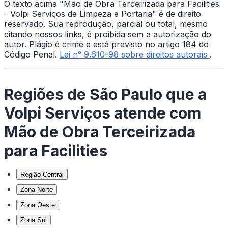
O texto acima "Mão de Obra Terceirizada para Facilities
- Volpi Serviços de Limpeza e Portaria" é de direito
reservado. Sua reprodução, parcial ou total, mesmo
citando nossos links, é proibida sem a autorização do
autor. Plágio é crime e está previsto no artigo 184 do
Código Penal.
Lei n° 9.610-98 sobre direitos autorais
.
Regiões de São Paulo que a
Volpi Serviços atende com
Mão de Obra Terceirizada
para Facilities
Região Central
Zona Norte
Zona Oeste
Zona Sul