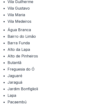
Vila Guilherme
Vila Gustavo
Vila Maria
Vila Medeiros
Água Branca
Bairro do Limão
Barra Funda
Alto da Lapa
Alto de Pinheiros
Butantã
Freguesia do Ó
Jaguaré
Jaraguá
Jardim Bonfiglioli
Lapa
Pacaembú