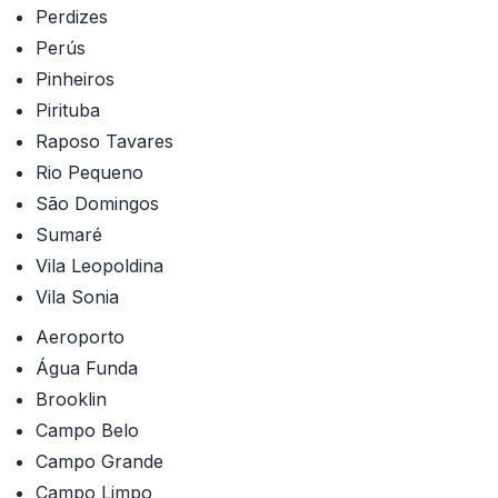
Perdizes
Perús
Pinheiros
Pirituba
Raposo Tavares
Rio Pequeno
São Domingos
Sumaré
Vila Leopoldina
Vila Sonia
Aeroporto
Água Funda
Brooklin
Campo Belo
Campo Grande
Campo Limpo