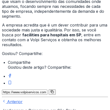
que visam o desenvolvimento das comunidades onde
atuamos, focando sempre nas necessidades de cada
tipo de empresa, independentemente da demanda e do
segmento.
A empresa acredita que é um dever contribuir para uma
sociedade mais justa e igualitária. Por isso, se você
busca por
facilities para hospitais em SP
, entre em
contato com a Volpi Serviços e obtenha os melhores
resultados.
Gostou? Compartilhe:
Compartilhe
Gostou deste artigo? Compartilhe:
Anterior