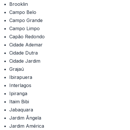
Brooklin
Campo Belo
Campo Grande
Campo Limpo
Capão Redondo
Cidade Ademar
Cidade Dutra
Cidade Jardim
Grajaú
Ibirapuera
Interlagos
Ipiranga
Itaim Bibi
Jabaquara
Jardim Ângela
Jardim América