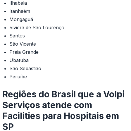
Ilhabela
Itanhaém
Mongaguá
Riviera de São Lourenço
Santos
São Vicente
Praia Grande
Ubatuba
São Sebastião
Peruíbe
Regiões do Brasil que a Volpi
Serviços atende com
Facilities para Hospitais em
SP