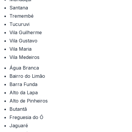
Santana
Tremembé
Tucuruvi
Vila Guilherme
Vila Gustavo
Vila Maria
Vila Medeiros
Água Branca
Bairro do Limão
Barra Funda
Alto da Lapa
Alto de Pinheiros
Butantã
Freguesia do Ó
Jaguaré