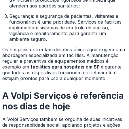
SP
incluem protocolos rigorosos de limpeza que
atendem aos padrões sanitários;
Segurança: a segurança de pacientes, visitantes e
funcionários é uma prioridade. Serviços de facilities
implementam sistemas de controle de acesso,
vigilância e monitoramento para garantir um
ambiente seguro.
Os hospitais enfrentam desafios únicos que exigem uma
abordagem especializada em facilities. A manutenção
regular e preventiva de equipamentos médicos é
exemplo em
facilities para hospitais em SP
e garante
que todos os dispositivos funcionem corretamente e
estejam prontos para uso a qualquer momento.
A Volpi Serviços é referência
nos dias de hoje
A Volpi Serviços também se orgulha de suas iniciativas
de responsabilidade social, apoiando projetos e ações