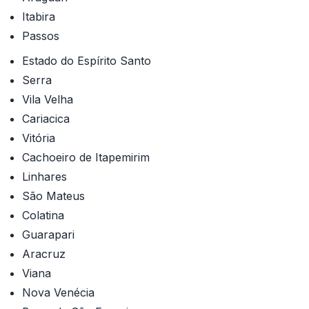
Itabira
Passos
Estado do Espírito Santo
Serra
Vila Velha
Cariacica
Vitória
Cachoeiro de Itapemirim
Linhares
São Mateus
Colatina
Guarapari
Aracruz
Viana
Nova Venécia