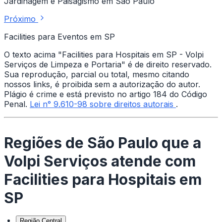
Jardinagem e Paisagismo em São Paulo
Próximo
Facilities para Eventos em SP
O texto acima "Facilities para Hospitais em SP - Volpi
Serviços de Limpeza e Portaria" é de direito reservado.
Sua reprodução, parcial ou total, mesmo citando
nossos links, é proibida sem a autorização do autor.
Plágio é crime e está previsto no artigo 184 do Código
Penal.
Lei n° 9.610-98 sobre direitos autorais
.
Regiões de São Paulo que a
Volpi Serviços atende com
Facilities para Hospitais em
SP
Região Central