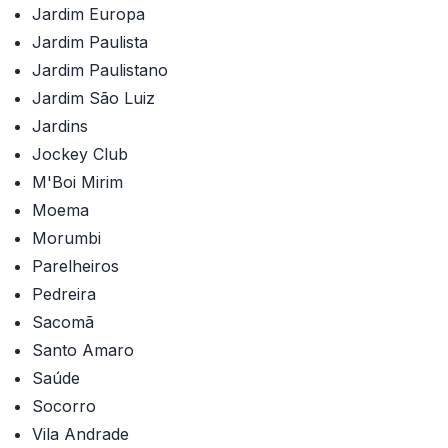
Jardim Europa
Jardim Paulista
Jardim Paulistano
Jardim São Luiz
Jardins
Jockey Club
M'Boi Mirim
Moema
Morumbi
Parelheiros
Pedreira
Sacomã
Santo Amaro
Saúde
Socorro
Vila Andrade