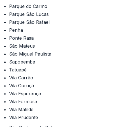
Parque do Carmo
Parque São Lucas
Parque São Rafael
Penha
Ponte Rasa
São Mateus
São Miguel Paulista
Sapopemba
Tatuapé
Vila Carrão
Vila Curuçá
Vila Esperança
Vila Formosa
Vila Matilde
Vila Prudente