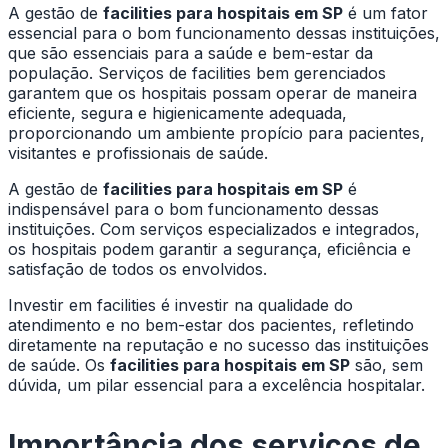
A gestão de
facilities para hospitais em SP
é um fator
essencial para o bom funcionamento dessas instituições,
que são essenciais para a saúde e bem-estar da
população. Serviços de facilities bem gerenciados
garantem que os hospitais possam operar de maneira
eficiente, segura e higienicamente adequada,
proporcionando um ambiente propício para pacientes,
visitantes e profissionais de saúde.
A gestão de
facilities para hospitais em SP
é
indispensável para o bom funcionamento dessas
instituições. Com serviços especializados e integrados,
os hospitais podem garantir a segurança, eficiência e
satisfação de todos os envolvidos.
Investir em facilities é investir na qualidade do
atendimento e no bem-estar dos pacientes, refletindo
diretamente na reputação e no sucesso das instituições
de saúde. Os
facilities para hospitais em SP
são, sem
dúvida, um pilar essencial para a excelência hospitalar.
Importância dos serviços de