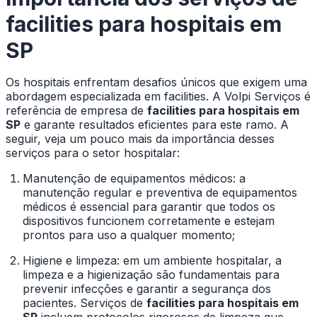
facilities para hospitais em
SP
Os hospitais enfrentam desafios únicos que exigem uma
abordagem especializada em facilities. A Volpi Serviços é
referência de empresa de
facilities para hospitais em
SP
e garante resultados eficientes para este ramo. A
seguir, veja um pouco mais da importância desses
serviços para o setor hospitalar:
Manutenção de equipamentos médicos: a
manutenção regular e preventiva de equipamentos
médicos é essencial para garantir que todos os
dispositivos funcionem corretamente e estejam
prontos para uso a qualquer momento;
Higiene e limpeza: em um ambiente hospitalar, a
limpeza e a higienização são fundamentais para
prevenir infecções e garantir a segurança dos
pacientes. Serviços de
facilities para hospitais em