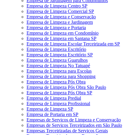
Empresa de Jardinagem para Condomínios
Empresa de Limpeza Centro SP
Empresa de Limpeza Comercial SP
Empresa de Limpeza e Conservação
Empresa de Limpeza e Jardinagem
Empresa de Limpeza e Portaria
Empresa de Limpeza em Condomínio
Empresa de Limpeza em Santana SP
Empresa de Limpeza Escolar Terceirizada em SP
Empresa de Limpeza Escritório
Empresa de Limpeza Escritório SP
Empresa de Limpeza Guarulhos
Empresa de Limpeza No Tatuapé
Empresa de Limpeza para Escolas
Empresa de Limpeza para Shopping
Empresa de Limpeza Pós Obra
Empresa de Limpeza Pós Obra São Paulo
Empresa de Limpeza Pós Obra SP
Empresa de Limpeza Predial
Empresa de Limpeza Profissional
Empresa de Limpeza SP
Empresa de Portaria em SP
Empresas de Serviços de Limpeza e Conservação
Empresas de Serviços Terceirizados em São Paulo
Empresas Terceirizadas de Serviços Gerais