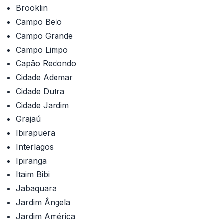
Brooklin
Campo Belo
Campo Grande
Campo Limpo
Capão Redondo
Cidade Ademar
Cidade Dutra
Cidade Jardim
Grajaú
Ibirapuera
Interlagos
Ipiranga
Itaim Bibi
Jabaquara
Jardim Ângela
Jardim América