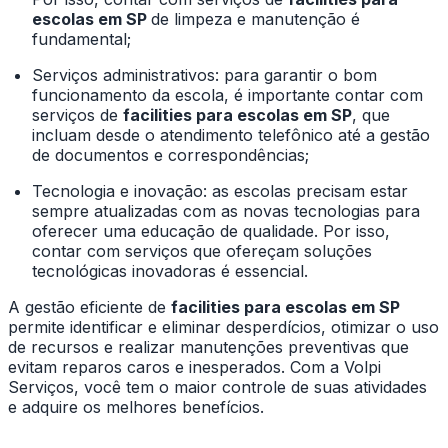
escolas em SP
de limpeza e manutenção é
fundamental;
Serviços administrativos: para garantir o bom
funcionamento da escola, é importante contar com
serviços de
facilities para escolas em SP
, que
incluam desde o atendimento telefônico até a gestão
de documentos e correspondências;
Tecnologia e inovação: as escolas precisam estar
sempre atualizadas com as novas tecnologias para
oferecer uma educação de qualidade. Por isso,
contar com serviços que ofereçam soluções
tecnológicas inovadoras é essencial.
A gestão eficiente de
facilities para escolas em SP
permite identificar e eliminar desperdícios, otimizar o uso
de recursos e realizar manutenções preventivas que
evitam reparos caros e inesperados. Com a Volpi
Serviços, você tem o maior controle de suas atividades
e adquire os melhores benefícios.