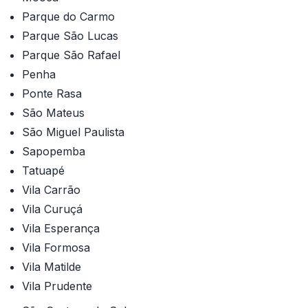
Parque do Carmo
Parque São Lucas
Parque São Rafael
Penha
Ponte Rasa
São Mateus
São Miguel Paulista
Sapopemba
Tatuapé
Vila Carrão
Vila Curuçá
Vila Esperança
Vila Formosa
Vila Matilde
Vila Prudente