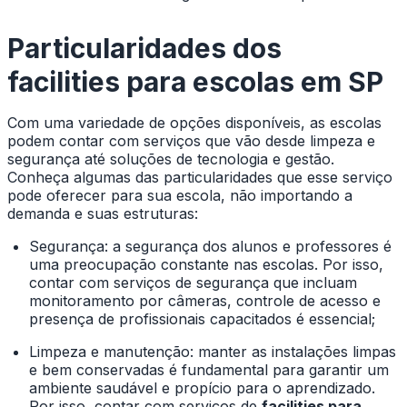
Particularidades dos
facilities para escolas em SP
Com uma variedade de opções disponíveis, as escolas
podem contar com serviços que vão desde limpeza e
segurança até soluções de tecnologia e gestão.
Conheça algumas das particularidades que esse serviço
pode oferecer para sua escola, não importando a
demanda e suas estruturas:
Segurança: a segurança dos alunos e professores é
uma preocupação constante nas escolas. Por isso,
contar com serviços de segurança que incluam
monitoramento por câmeras, controle de acesso e
presença de profissionais capacitados é essencial;
Limpeza e manutenção: manter as instalações limpas
e bem conservadas é fundamental para garantir um
ambiente saudável e propício para o aprendizado.
Por isso, contar com serviços de
facilities para