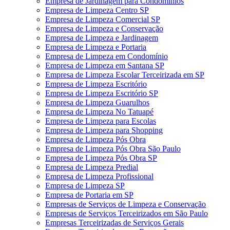
Empresa de Jardinagem para Condomínios
Empresa de Limpeza Centro SP
Empresa de Limpeza Comercial SP
Empresa de Limpeza e Conservação
Empresa de Limpeza e Jardinagem
Empresa de Limpeza e Portaria
Empresa de Limpeza em Condomínio
Empresa de Limpeza em Santana SP
Empresa de Limpeza Escolar Terceirizada em SP
Empresa de Limpeza Escritório
Empresa de Limpeza Escritório SP
Empresa de Limpeza Guarulhos
Empresa de Limpeza No Tatuapé
Empresa de Limpeza para Escolas
Empresa de Limpeza para Shopping
Empresa de Limpeza Pós Obra
Empresa de Limpeza Pós Obra São Paulo
Empresa de Limpeza Pós Obra SP
Empresa de Limpeza Predial
Empresa de Limpeza Profissional
Empresa de Limpeza SP
Empresa de Portaria em SP
Empresas de Serviços de Limpeza e Conservação
Empresas de Serviços Terceirizados em São Paulo
Empresas Terceirizadas de Serviços Gerais