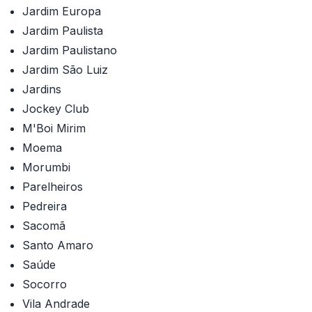
Jardim Europa
Jardim Paulista
Jardim Paulistano
Jardim São Luiz
Jardins
Jockey Club
M'Boi Mirim
Moema
Morumbi
Parelheiros
Pedreira
Sacomã
Santo Amaro
Saúde
Socorro
Vila Andrade