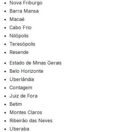
Nova Friburgo
Barra Mansa
Macaé
Cabo Frio
Nilópolis
Teresópolis
Resende
Estado de Minas Gerais
Belo Horizonte
Uberlândia
Contagem
Juiz de Fora
Betim
Montes Claros
Ribeirão das Neves
Uberaba