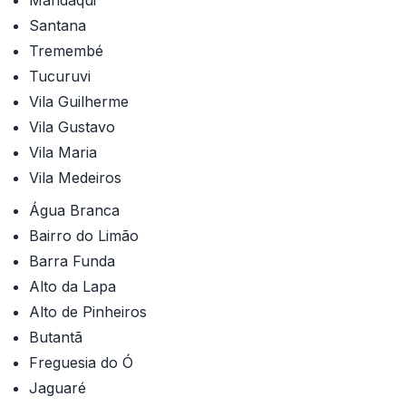
Mandaqui
Santana
Tremembé
Tucuruvi
Vila Guilherme
Vila Gustavo
Vila Maria
Vila Medeiros
Água Branca
Bairro do Limão
Barra Funda
Alto da Lapa
Alto de Pinheiros
Butantã
Freguesia do Ó
Jaguaré