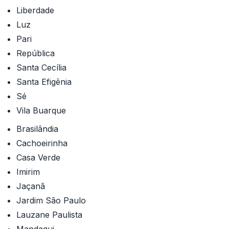
Liberdade
Luz
Pari
República
Santa Cecília
Santa Efigênia
Sé
Vila Buarque
Brasilândia
Cachoeirinha
Casa Verde
Imirim
Jaçanã
Jardim São Paulo
Lauzane Paulista