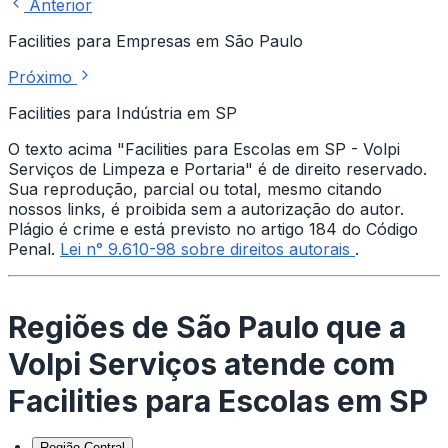
Anterior
Facilities para Empresas em São Paulo
Próximo
Facilities para Indústria em SP
O texto acima "Facilities para Escolas em SP - Volpi
Serviços de Limpeza e Portaria" é de direito reservado.
Sua reprodução, parcial ou total, mesmo citando
nossos links, é proibida sem a autorização do autor.
Plágio é crime e está previsto no artigo 184 do Código
Penal.
Lei n° 9.610-98 sobre direitos autorais
.
Regiões de São Paulo que a
Volpi Serviços atende com
Facilities para Escolas em SP
Região Central