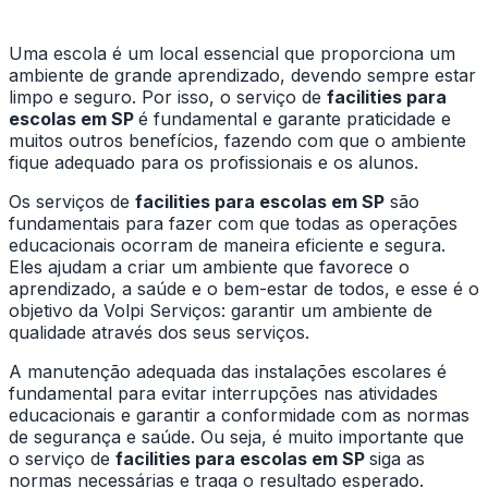
Uma escola é um local essencial que proporciona um
ambiente de grande aprendizado, devendo sempre estar
limpo e seguro. Por isso, o serviço de
facilities para
escolas em SP
é fundamental e garante praticidade e
muitos outros benefícios, fazendo com que o ambiente
fique adequado para os profissionais e os alunos.
Os serviços de
facilities para escolas em SP
são
fundamentais para fazer com que todas as operações
educacionais ocorram de maneira eficiente e segura.
Eles ajudam a criar um ambiente que favorece o
aprendizado, a saúde e o bem-estar de todos, e esse é o
objetivo da Volpi Serviços: garantir um ambiente de
qualidade através dos seus serviços.
A manutenção adequada das instalações escolares é
fundamental para evitar interrupções nas atividades
educacionais e garantir a conformidade com as normas
de segurança e saúde. Ou seja, é muito importante que
o serviço de
facilities para escolas em SP
siga as
normas necessárias e traga o resultado esperado.