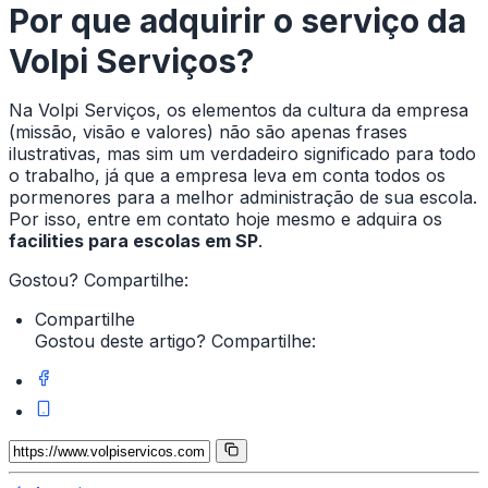
Por que adquirir o serviço da
Volpi Serviços?
Na Volpi Serviços, os elementos da cultura da empresa
(missão, visão e valores) não são apenas frases
ilustrativas, mas sim um verdadeiro significado para todo
o trabalho, já que a empresa leva em conta todos os
pormenores para a melhor administração de sua escola.
Por isso, entre em contato hoje mesmo e adquira os
facilities para escolas em SP
.
Gostou? Compartilhe:
Compartilhe
Gostou deste artigo? Compartilhe: