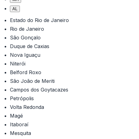
AL
Estado do Rio de Janeiro
Rio de Janeiro
São Gonçalo
Duque de Caxias
Nova Iguaçu
Niterói
Belford Roxo
São João de Meriti
Campos dos Goytacazes
Petrópolis
Volta Redonda
Magé
Itaboraí
Mesquita