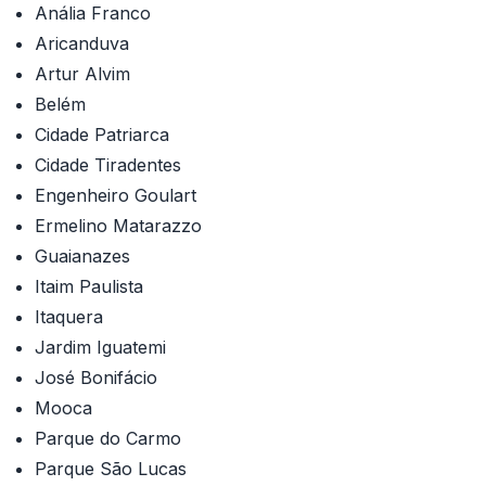
Anália Franco
Aricanduva
Artur Alvim
Belém
Cidade Patriarca
Cidade Tiradentes
Engenheiro Goulart
Ermelino Matarazzo
Guaianazes
Itaim Paulista
Itaquera
Jardim Iguatemi
José Bonifácio
Mooca
Parque do Carmo
Parque São Lucas