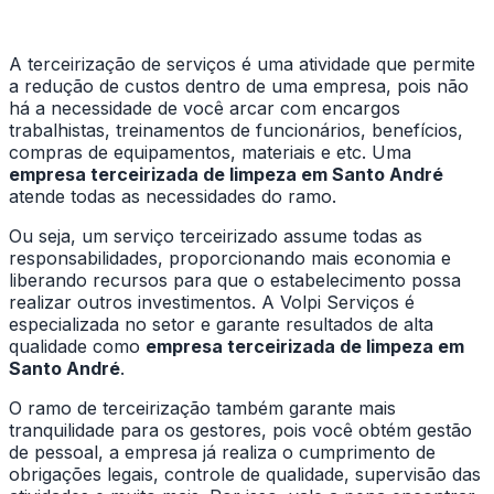
A terceirização de serviços é uma atividade que permite
a redução de custos dentro de uma empresa, pois não
há a necessidade de você arcar com encargos
trabalhistas, treinamentos de funcionários, benefícios,
compras de equipamentos, materiais e etc. Uma
empresa terceirizada de limpeza em Santo André
atende todas as necessidades do ramo.
Ou seja, um serviço terceirizado assume todas as
responsabilidades, proporcionando mais economia e
liberando recursos para que o estabelecimento possa
realizar outros investimentos. A Volpi Serviços é
especializada no setor e garante resultados de alta
qualidade como
empresa terceirizada de limpeza em
Santo André
.
O ramo de terceirização também garante mais
tranquilidade para os gestores, pois você obtém gestão
de pessoal, a empresa já realiza o cumprimento de
obrigações legais, controle de qualidade, supervisão das