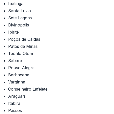
Ipatinga
Santa Luzia
Sete Lagoas
Divinópolis
Ibirité
Poços de Caldas
Patos de Minas
Teófilo Otoni
Sabará
Pouso Alegre
Barbacena
Varginha
Conselheiro Lafeiete
Araguari
Itabira
Passos