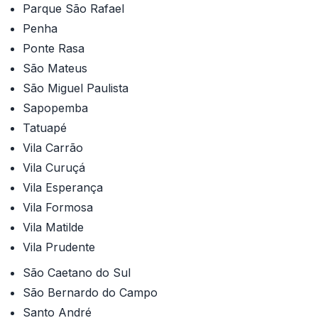
Parque São Rafael
Penha
Ponte Rasa
São Mateus
São Miguel Paulista
Sapopemba
Tatuapé
Vila Carrão
Vila Curuçá
Vila Esperança
Vila Formosa
Vila Matilde
Vila Prudente
São Caetano do Sul
São Bernardo do Campo
Santo André