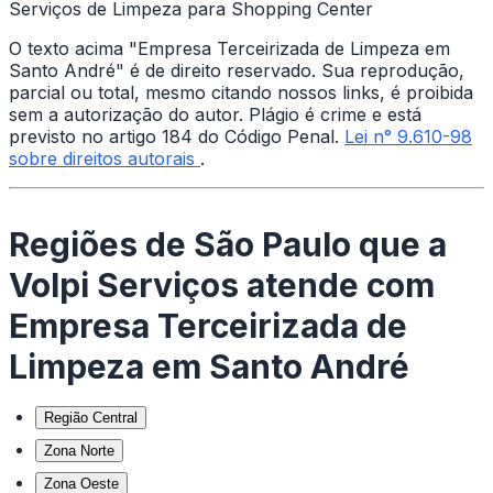
Serviços de Limpeza para Shopping Center
O texto acima "Empresa Terceirizada de Limpeza em
Santo André" é de direito reservado. Sua reprodução,
parcial ou total, mesmo citando nossos links, é proibida
sem a autorização do autor. Plágio é crime e está
previsto no artigo 184 do Código Penal.
Lei n° 9.610-98
sobre direitos autorais
.
Regiões de São Paulo que a
Volpi Serviços atende com
Empresa Terceirizada de
Limpeza em Santo André
Região Central
Zona Norte
Zona Oeste