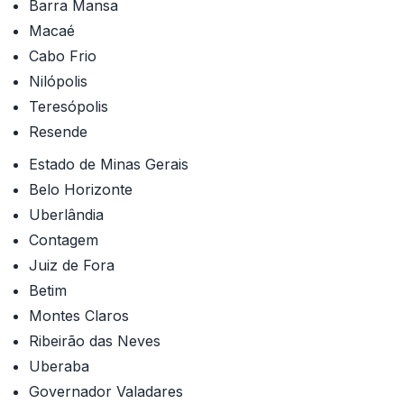
Barra Mansa
Macaé
Cabo Frio
Nilópolis
Teresópolis
Resende
Estado de Minas Gerais
Belo Horizonte
Uberlândia
Contagem
Juiz de Fora
Betim
Montes Claros
Ribeirão das Neves
Uberaba
Governador Valadares