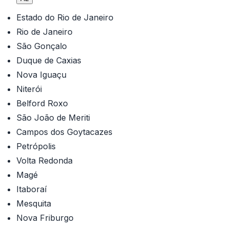
Estado do Rio de Janeiro
Rio de Janeiro
São Gonçalo
Duque de Caxias
Nova Iguaçu
Niterói
Belford Roxo
São João de Meriti
Campos dos Goytacazes
Petrópolis
Volta Redonda
Magé
Itaboraí
Mesquita
Nova Friburgo