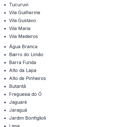
Tucuruvi
Vila Guilherme
Vila Gustavo
Vila Maria
Vila Medeiros
Água Branca
Bairro do Limão
Barra Funda
Alto da Lapa
Alto de Pinheiros
Butantã
Freguesia do Ó
Jaguaré
Jaraguá
Jardim Bonfiglioli
Lapa