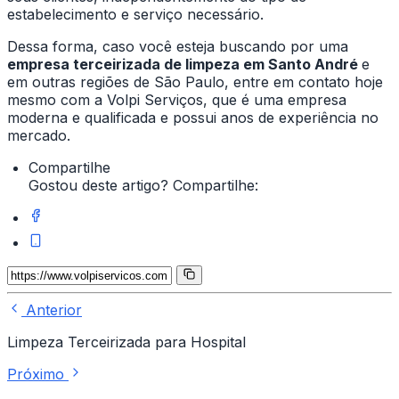
estabelecimento e serviço necessário.
Dessa forma, caso você esteja buscando por uma
empresa terceirizada de limpeza em Santo André
e
em outras regiões de São Paulo, entre em contato hoje
mesmo com a Volpi Serviços, que é uma empresa
moderna e qualificada e possui anos de experiência no
mercado.
Compartilhe
Gostou deste artigo? Compartilhe:
Anterior
Limpeza Terceirizada para Hospital
Próximo