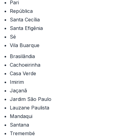
Pari
República
Santa Cecília
Santa Efigênia
Sé
Vila Buarque
Brasilândia
Cachoeirinha
Casa Verde
Imirim
Jaçanã
Jardim São Paulo
Lauzane Paulista
Mandaqui
Santana
Tremembé