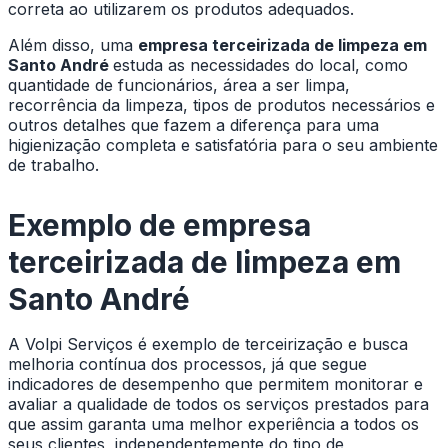
correta ao utilizarem os produtos adequados.
Além disso, uma
empresa terceirizada de limpeza em
Santo André
estuda as necessidades do local, como
quantidade de funcionários, área a ser limpa,
recorrência da limpeza, tipos de produtos necessários e
outros detalhes que fazem a diferença para uma
higienização completa e satisfatória para o seu ambiente
de trabalho.
Exemplo de
empresa
terceirizada de limpeza em
Santo André
A Volpi Serviços é exemplo de terceirização e busca
melhoria contínua dos processos, já que segue
indicadores de desempenho que permitem monitorar e
avaliar a qualidade de todos os serviços prestados para
que assim garanta uma melhor experiência a todos os
seus clientes, independentemente do tipo de