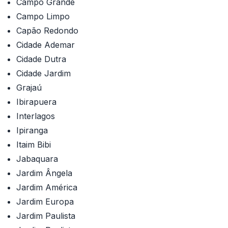
Campo Grande
Campo Limpo
Capão Redondo
Cidade Ademar
Cidade Dutra
Cidade Jardim
Grajaú
Ibirapuera
Interlagos
Ipiranga
Itaim Bibi
Jabaquara
Jardim Ângela
Jardim América
Jardim Europa
Jardim Paulista