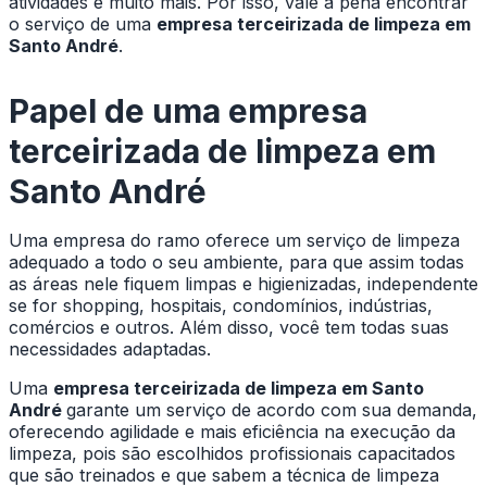
atividades e muito mais. Por isso, vale a pena encontrar
o serviço de uma
empresa terceirizada de limpeza em
Santo André
.
Papel de uma
empresa
terceirizada de limpeza em
Santo André
Uma empresa do ramo oferece um serviço de limpeza
adequado a todo o seu ambiente, para que assim todas
as áreas nele fiquem limpas e higienizadas, independente
se for shopping, hospitais, condomínios, indústrias,
comércios e outros. Além disso, você tem todas suas
necessidades adaptadas.
Uma
empresa terceirizada de limpeza em Santo
André
garante um serviço de acordo com sua demanda,
oferecendo agilidade e mais eficiência na execução da
limpeza, pois são escolhidos profissionais capacitados
que são treinados e que sabem a técnica de limpeza