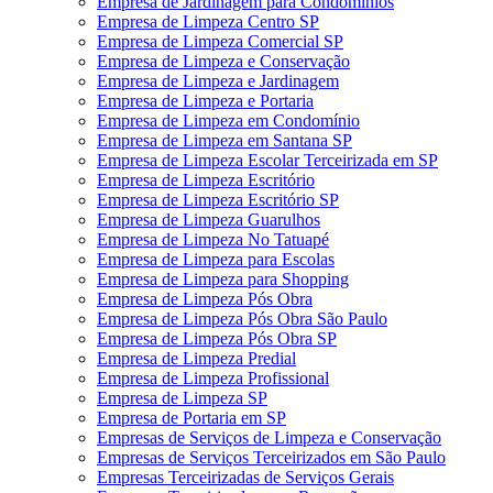
Empresa de Jardinagem para Condomínios
Empresa de Limpeza Centro SP
Empresa de Limpeza Comercial SP
Empresa de Limpeza e Conservação
Empresa de Limpeza e Jardinagem
Empresa de Limpeza e Portaria
Empresa de Limpeza em Condomínio
Empresa de Limpeza em Santana SP
Empresa de Limpeza Escolar Terceirizada em SP
Empresa de Limpeza Escritório
Empresa de Limpeza Escritório SP
Empresa de Limpeza Guarulhos
Empresa de Limpeza No Tatuapé
Empresa de Limpeza para Escolas
Empresa de Limpeza para Shopping
Empresa de Limpeza Pós Obra
Empresa de Limpeza Pós Obra São Paulo
Empresa de Limpeza Pós Obra SP
Empresa de Limpeza Predial
Empresa de Limpeza Profissional
Empresa de Limpeza SP
Empresa de Portaria em SP
Empresas de Serviços de Limpeza e Conservação
Empresas de Serviços Terceirizados em São Paulo
Empresas Terceirizadas de Serviços Gerais