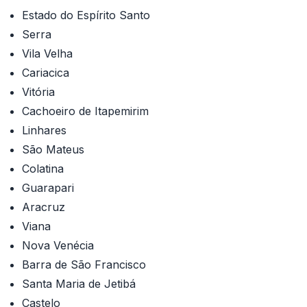
Estado do Espírito Santo
Serra
Vila Velha
Cariacica
Vitória
Cachoeiro de Itapemirim
Linhares
São Mateus
Colatina
Guarapari
Aracruz
Viana
Nova Venécia
Barra de São Francisco
Santa Maria de Jetibá
Castelo