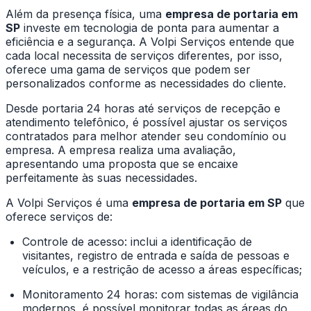
Além da presença física, uma
empresa de portaria em
SP
investe em tecnologia de ponta para aumentar a
eficiência e a segurança. A Volpi Serviços entende que
cada local necessita de serviços diferentes, por isso,
oferece uma gama de serviços que podem ser
personalizados conforme as necessidades do cliente.
Desde portaria 24 horas até serviços de recepção e
atendimento telefônico, é possível ajustar os serviços
contratados para melhor atender seu condomínio ou
empresa. A empresa realiza uma avaliação,
apresentando uma proposta que se encaixe
perfeitamente às suas necessidades.
A Volpi Serviços é uma
empresa de portaria em SP
que
oferece serviços de:
Controle de acesso: inclui a identificação de
visitantes, registro de entrada e saída de pessoas e
veículos, e a restrição de acesso a áreas específicas;
Monitoramento 24 horas: com sistemas de vigilância
modernos, é possível monitorar todas as áreas do