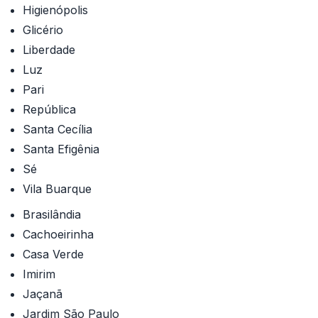
Higienópolis
Glicério
Liberdade
Luz
Pari
República
Santa Cecília
Santa Efigênia
Sé
Vila Buarque
Brasilândia
Cachoeirinha
Casa Verde
Imirim
Jaçanã
Jardim São Paulo