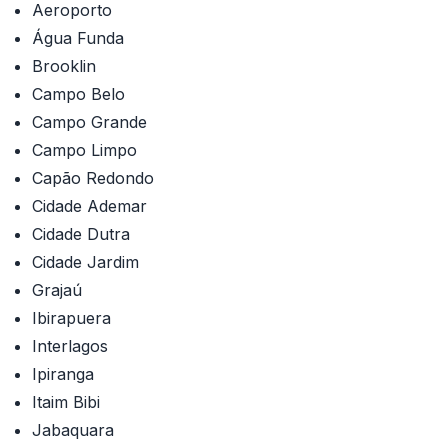
Aeroporto
Água Funda
Brooklin
Campo Belo
Campo Grande
Campo Limpo
Capão Redondo
Cidade Ademar
Cidade Dutra
Cidade Jardim
Grajaú
Ibirapuera
Interlagos
Ipiranga
Itaim Bibi
Jabaquara