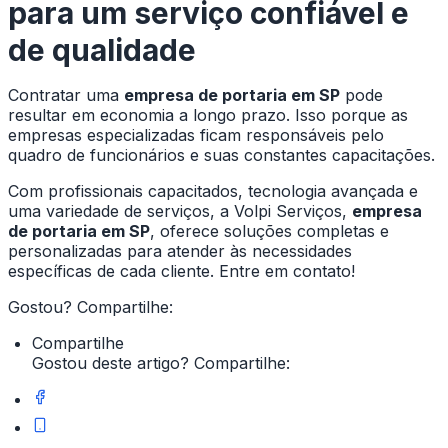
para um serviço confiável e
de qualidade
Contratar uma
empresa de portaria em SP
pode
resultar em economia a longo prazo. Isso porque as
empresas especializadas ficam responsáveis pelo
quadro de funcionários e suas constantes capacitações.
Com profissionais capacitados, tecnologia avançada e
uma variedade de serviços, a Volpi Serviços,
empresa
de portaria em SP
, oferece soluções completas e
personalizadas para atender às necessidades
específicas de cada cliente. Entre em contato!
Gostou? Compartilhe:
Compartilhe
Gostou deste artigo? Compartilhe: