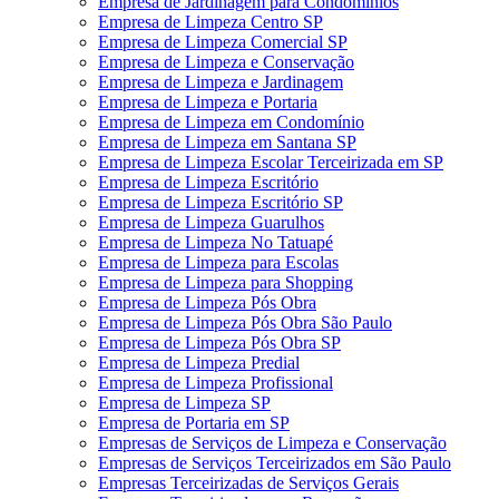
Empresa de Jardinagem para Condomínios
Empresa de Limpeza Centro SP
Empresa de Limpeza Comercial SP
Empresa de Limpeza e Conservação
Empresa de Limpeza e Jardinagem
Empresa de Limpeza e Portaria
Empresa de Limpeza em Condomínio
Empresa de Limpeza em Santana SP
Empresa de Limpeza Escolar Terceirizada em SP
Empresa de Limpeza Escritório
Empresa de Limpeza Escritório SP
Empresa de Limpeza Guarulhos
Empresa de Limpeza No Tatuapé
Empresa de Limpeza para Escolas
Empresa de Limpeza para Shopping
Empresa de Limpeza Pós Obra
Empresa de Limpeza Pós Obra São Paulo
Empresa de Limpeza Pós Obra SP
Empresa de Limpeza Predial
Empresa de Limpeza Profissional
Empresa de Limpeza SP
Empresa de Portaria em SP
Empresas de Serviços de Limpeza e Conservação
Empresas de Serviços Terceirizados em São Paulo
Empresas Terceirizadas de Serviços Gerais