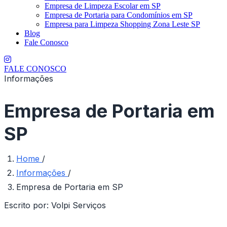
Empresa de Limpeza Escolar em SP
Empresa de Portaria para Condomínios em SP
Empresa para Limpeza Shopping Zona Leste SP
Blog
Fale Conosco
FALE CONOSCO
Informações
Empresa de Portaria em
SP
Home
/
Informações
/
Empresa de Portaria em SP
Escrito por:
Volpi Serviços