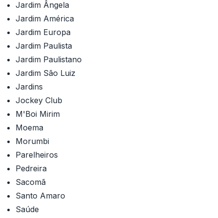
Jardim Ângela
Jardim América
Jardim Europa
Jardim Paulista
Jardim Paulistano
Jardim São Luiz
Jardins
Jockey Club
M'Boi Mirim
Moema
Morumbi
Parelheiros
Pedreira
Sacomã
Santo Amaro
Saúde