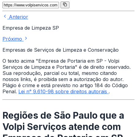
Anterior
Empresa de Limpeza SP
Próximo
Empresas de Serviços de Limpeza e Conservação
O texto acima "Empresa de Portaria em SP - Volpi
Serviços de Limpeza e Portaria" é de direito reservado.
Sua reprodução, parcial ou total, mesmo citando
nossos links, é proibida sem a autorização do autor.
Plágio é crime e está previsto no artigo 184 do Código
Penal.
Lei n° 9.610-98 sobre direitos autorais
.
Regiões de São Paulo que a
Volpi Serviços atende com