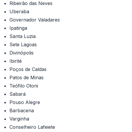
Ribeirão das Neves
Uberaba
Governador Valadares
Ipatinga
Santa Luzia
Sete Lagoas
Divinópolis
Ibirité
Poços de Caldas
Patos de Minas
Teófilo Otoni
Sabará
Pouso Alegre
Barbacena
Varginha
Conselheiro Lafeiete