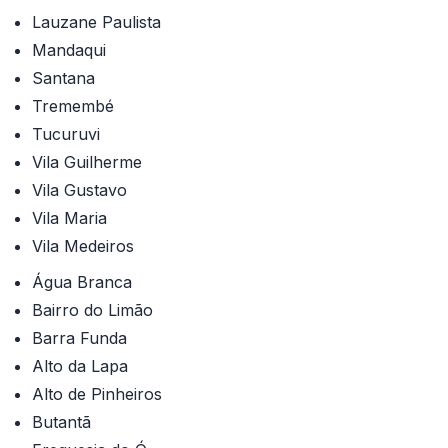
Lauzane Paulista
Mandaqui
Santana
Tremembé
Tucuruvi
Vila Guilherme
Vila Gustavo
Vila Maria
Vila Medeiros
Água Branca
Bairro do Limão
Barra Funda
Alto da Lapa
Alto de Pinheiros
Butantã