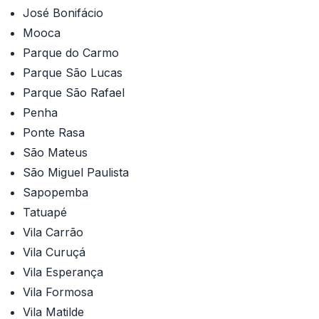
José Bonifácio
Mooca
Parque do Carmo
Parque São Lucas
Parque São Rafael
Penha
Ponte Rasa
São Mateus
São Miguel Paulista
Sapopemba
Tatuapé
Vila Carrão
Vila Curuçá
Vila Esperança
Vila Formosa
Vila Matilde