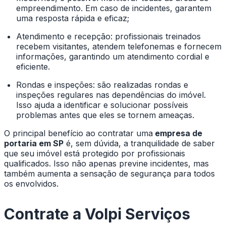
empreendimento. Em caso de incidentes, garantem
uma resposta rápida e eficaz;
Atendimento e recepção: profissionais treinados
recebem visitantes, atendem telefonemas e fornecem
informações, garantindo um atendimento cordial e
eficiente.
Rondas e inspeções: são realizadas rondas e
inspeções regulares nas dependências do imóvel.
Isso ajuda a identificar e solucionar possíveis
problemas antes que eles se tornem ameaças.
O principal benefício ao contratar uma
empresa de
portaria em SP
é, sem dúvida, a tranquilidade de saber
que seu imóvel está protegido por profissionais
qualificados. Isso não apenas previne incidentes, mas
também aumenta a sensação de segurança para todos
os envolvidos.
Contrate a Volpi Serviços