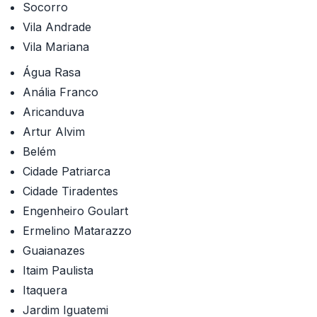
Socorro
Vila Andrade
Vila Mariana
Água Rasa
Anália Franco
Aricanduva
Artur Alvim
Belém
Cidade Patriarca
Cidade Tiradentes
Engenheiro Goulart
Ermelino Matarazzo
Guaianazes
Itaim Paulista
Itaquera
Jardim Iguatemi