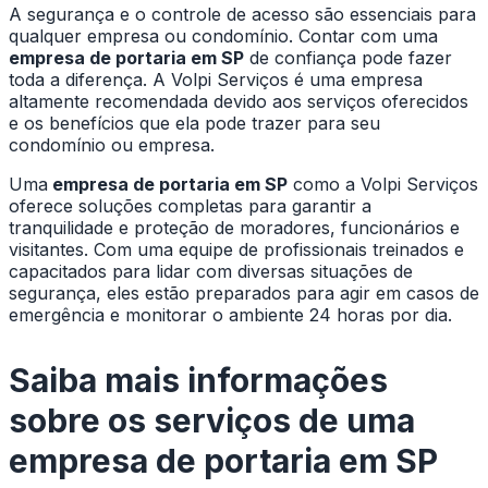
A segurança e o controle de acesso são essenciais para
qualquer empresa ou condomínio. Contar com uma
empresa de portaria em SP
de confiança pode fazer
toda a diferença. A Volpi Serviços é uma empresa
altamente recomendada devido aos serviços oferecidos
e os benefícios que ela pode trazer para seu
condomínio ou empresa.
Uma
empresa de portaria em SP
como a Volpi Serviços
oferece soluções completas para garantir a
tranquilidade e proteção de moradores, funcionários e
visitantes. Com uma equipe de profissionais treinados e
capacitados para lidar com diversas situações de
segurança, eles estão preparados para agir em casos de
emergência e monitorar o ambiente 24 horas por dia.
Saiba mais informações
sobre os serviços de uma
empresa de portaria em SP