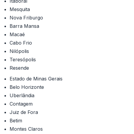
Itaboraí
Mesquita
Nova Friburgo
Barra Mansa
Macaé
Cabo Frio
Nilópolis
Teresópolis
Resende
Estado de Minas Gerais
Belo Horizonte
Uberlândia
Contagem
Juiz de Fora
Betim
Montes Claros