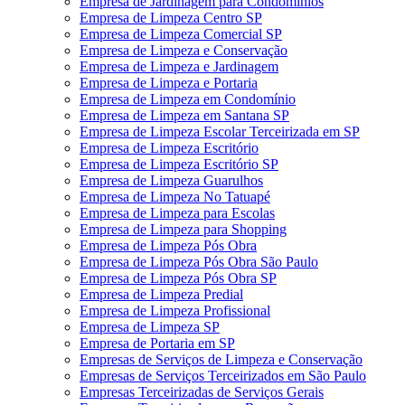
Empresa de Jardinagem para Condomínios
Empresa de Limpeza Centro SP
Empresa de Limpeza Comercial SP
Empresa de Limpeza e Conservação
Empresa de Limpeza e Jardinagem
Empresa de Limpeza e Portaria
Empresa de Limpeza em Condomínio
Empresa de Limpeza em Santana SP
Empresa de Limpeza Escolar Terceirizada em SP
Empresa de Limpeza Escritório
Empresa de Limpeza Escritório SP
Empresa de Limpeza Guarulhos
Empresa de Limpeza No Tatuapé
Empresa de Limpeza para Escolas
Empresa de Limpeza para Shopping
Empresa de Limpeza Pós Obra
Empresa de Limpeza Pós Obra São Paulo
Empresa de Limpeza Pós Obra SP
Empresa de Limpeza Predial
Empresa de Limpeza Profissional
Empresa de Limpeza SP
Empresa de Portaria em SP
Empresas de Serviços de Limpeza e Conservação
Empresas de Serviços Terceirizados em São Paulo
Empresas Terceirizadas de Serviços Gerais