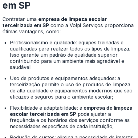
em SP
Contratar uma
empresa de limpeza escolar
terceirizada em SP
como a Volpi Serviços proporciona
ótimas vantagens, como:
Profissionalismo e qualidade: equipes treinadas e
qualificadas para realizar todos os tipos de limpeza.
Isso garante um padrão de qualidade superior,
contribuindo para um ambiente mais agradável e
saudável
Uso de produtos e equipamentos adequados: a
terceirização permite o uso de produtos de limpeza
de alta qualidade e equipamentos modernos que são
eficazes e seguros para o ambiente escolar;
Flexibilidade e adaptabilidade: a
empresa de limpeza
escolar terceirizada em SP
pode ajustar a
frequência e os horários dos serviços conforme as
necessidades específicas de cada instituição;
Redução de custos: elimina a necessidade de investir