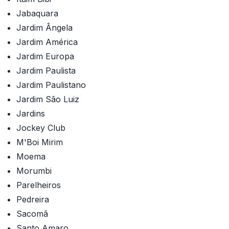
Jabaquara
Jardim Ângela
Jardim América
Jardim Europa
Jardim Paulista
Jardim Paulistano
Jardim São Luiz
Jardins
Jockey Club
M'Boi Mirim
Moema
Morumbi
Parelheiros
Pedreira
Sacomã
Santo Amaro