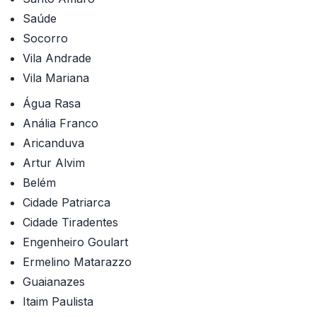
Saúde
Socorro
Vila Andrade
Vila Mariana
Água Rasa
Anália Franco
Aricanduva
Artur Alvim
Belém
Cidade Patriarca
Cidade Tiradentes
Engenheiro Goulart
Ermelino Matarazzo
Guaianazes
Itaim Paulista