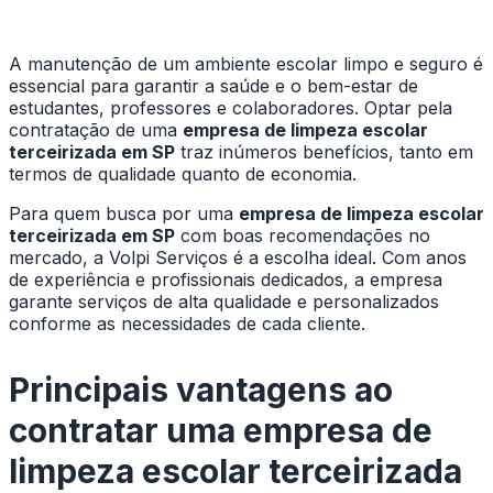
A manutenção de um ambiente escolar limpo e seguro é
essencial para garantir a saúde e o bem-estar de
estudantes, professores e colaboradores. Optar pela
contratação de uma
empresa de limpeza escolar
terceirizada em SP
traz inúmeros benefícios, tanto em
termos de qualidade quanto de economia.
Para quem busca por uma
empresa de limpeza escolar
terceirizada em SP
com boas recomendações no
mercado, a Volpi Serviços é a escolha ideal. Com anos
de experiência e profissionais dedicados, a empresa
garante serviços de alta qualidade e personalizados
conforme as necessidades de cada cliente.
Principais vantagens ao
contratar uma
empresa de
limpeza escolar terceirizada