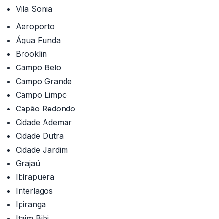
Vila Sonia
Aeroporto
Água Funda
Brooklin
Campo Belo
Campo Grande
Campo Limpo
Capão Redondo
Cidade Ademar
Cidade Dutra
Cidade Jardim
Grajaú
Ibirapuera
Interlagos
Ipiranga
Itaim Bibi