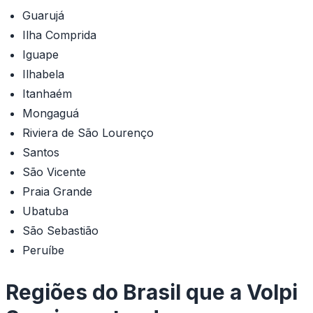
Guarujá
Ilha Comprida
Iguape
Ilhabela
Itanhaém
Mongaguá
Riviera de São Lourenço
Santos
São Vicente
Praia Grande
Ubatuba
São Sebastião
Peruíbe
Regiões do Brasil que a Volpi