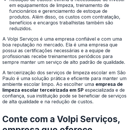
em equipamentos de limpeza, treinamento de
funcionários e gerenciamento de estoque de
produtos. Além disso, os custos com contratação,
benefícios e encargos trabalhistas também são
reduzidos.
A Volpi Serviços é uma empresa confiável e com uma
boa reputação no mercado. Ela é uma empresa que
possui as certificações necessárias e a equipe de
profissionais recebe treinamentos periódicos para
sempre manter um serviço de alto padrão de qualidade.
A terceirização dos serviços de limpeza escolar em São
Paulo é uma solução prática e eficiente para manter um
ambiente escolar limpo. Ao escolher uma
empresa de
limpeza escolar terceirizada em SP
especializada e de
confiança, sua instituição pode se beneficiar de serviços
de alta qualidade e na redução de custos.
Conte com a Volpi Serviços,
empresa que oferece