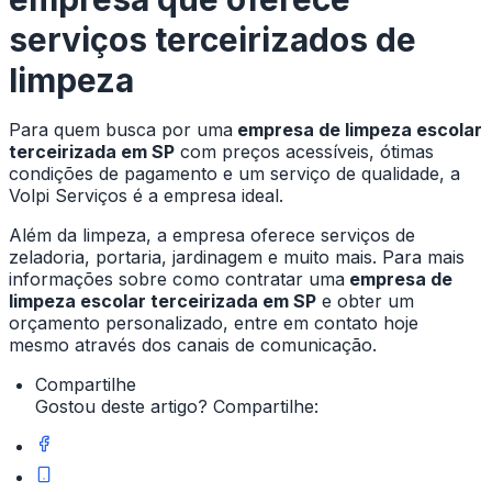
serviços terceirizados de
limpeza
Para quem busca por uma
empresa de limpeza escolar
terceirizada em SP
com preços acessíveis, ótimas
condições de pagamento e um serviço de qualidade, a
Volpi Serviços é a empresa ideal.
Além da limpeza, a empresa oferece serviços de
zeladoria, portaria, jardinagem e muito mais. Para mais
informações sobre como contratar uma
empresa de
limpeza escolar terceirizada em SP
e obter um
orçamento personalizado, entre em contato hoje
mesmo através dos canais de comunicação.
Compartilhe
Gostou deste artigo? Compartilhe: