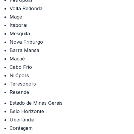
Petrópolis
Volta Redonda
Magé
Itaboraí
Mesquita
Nova Friburgo
Barra Mansa
Macaé
Cabo Frio
Nilópolis
Teresópolis
Resende
Estado de Minas Gerais
Belo Horizonte
Uberlândia
Contagem