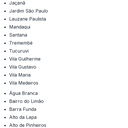
Jaçanã
Jardim São Paulo
Lauzane Paulista
Mandaqui
Santana
Tremembé
Tucuruvi
Vila Guilherme
Vila Gustavo
Vila Maria
Vila Medeiros
Água Branca
Bairro do Limão
Barra Funda
Alto da Lapa
Alto de Pinheiros