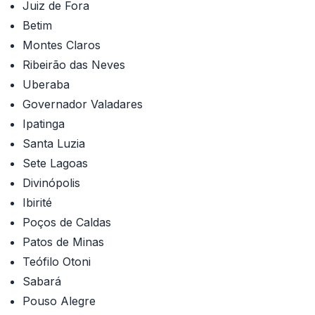
Juiz de Fora
Betim
Montes Claros
Ribeirão das Neves
Uberaba
Governador Valadares
Ipatinga
Santa Luzia
Sete Lagoas
Divinópolis
Ibirité
Poços de Caldas
Patos de Minas
Teófilo Otoni
Sabará
Pouso Alegre