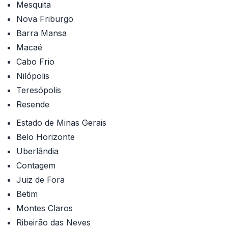
Mesquita
Nova Friburgo
Barra Mansa
Macaé
Cabo Frio
Nilópolis
Teresópolis
Resende
Estado de Minas Gerais
Belo Horizonte
Uberlândia
Contagem
Juiz de Fora
Betim
Montes Claros
Ribeirão das Neves