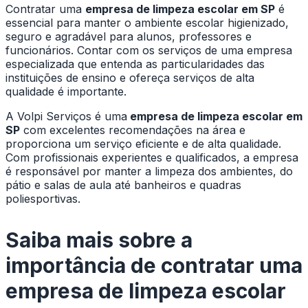
Contratar uma
empresa de limpeza escolar em SP
é
essencial para manter o ambiente escolar higienizado,
seguro e agradável para alunos, professores e
funcionários. Contar com os serviços de uma empresa
especializada que entenda as particularidades das
instituições de ensino e ofereça serviços de alta
qualidade é importante.
A Volpi Serviços é uma
empresa de limpeza escolar em
SP
com excelentes recomendações na área e
proporciona um serviço eficiente e de alta qualidade.
Com profissionais experientes e qualificados, a empresa
é responsável por manter a limpeza dos ambientes, do
pátio e salas de aula até banheiros e quadras
poliesportivas.
Saiba mais sobre a
importância de contratar uma
empresa de limpeza escolar