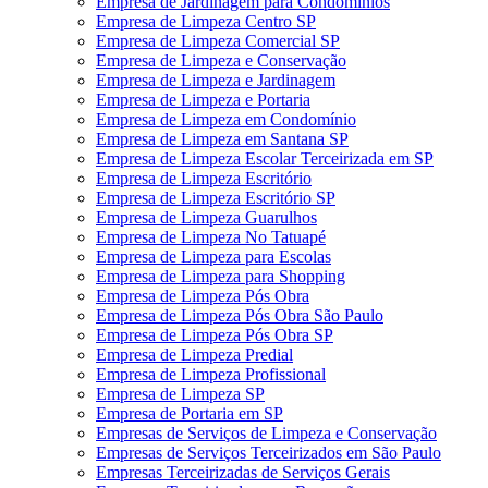
Empresa de Jardinagem para Condomínios
Empresa de Limpeza Centro SP
Empresa de Limpeza Comercial SP
Empresa de Limpeza e Conservação
Empresa de Limpeza e Jardinagem
Empresa de Limpeza e Portaria
Empresa de Limpeza em Condomínio
Empresa de Limpeza em Santana SP
Empresa de Limpeza Escolar Terceirizada em SP
Empresa de Limpeza Escritório
Empresa de Limpeza Escritório SP
Empresa de Limpeza Guarulhos
Empresa de Limpeza No Tatuapé
Empresa de Limpeza para Escolas
Empresa de Limpeza para Shopping
Empresa de Limpeza Pós Obra
Empresa de Limpeza Pós Obra São Paulo
Empresa de Limpeza Pós Obra SP
Empresa de Limpeza Predial
Empresa de Limpeza Profissional
Empresa de Limpeza SP
Empresa de Portaria em SP
Empresas de Serviços de Limpeza e Conservação
Empresas de Serviços Terceirizados em São Paulo
Empresas Terceirizadas de Serviços Gerais