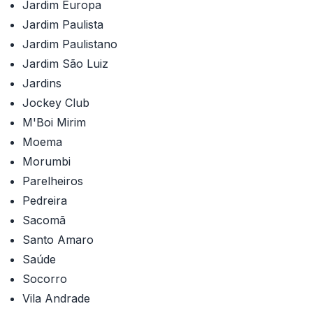
Jardim Europa
Jardim Paulista
Jardim Paulistano
Jardim São Luiz
Jardins
Jockey Club
M'Boi Mirim
Moema
Morumbi
Parelheiros
Pedreira
Sacomã
Santo Amaro
Saúde
Socorro
Vila Andrade