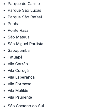
Parque do Carmo
Parque São Lucas
Parque São Rafael
Penha
Ponte Rasa
São Mateus
São Miguel Paulista
Sapopemba
Tatuapé
Vila Carrão
Vila Curuçá
Vila Esperança
Vila Formosa
Vila Matilde
Vila Prudente
São Caetano do Sul