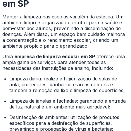
em SP
Manter a limpeza nas escolas vai além da estética. Um
ambiente limpo e organizado contribui para a saúde e
bem-estar dos alunos, prevenindo a disseminação de
doenças. Além disso, um espaço bem cuidado melhora
a concentração e o rendimento escolar, criando um
ambiente propício para o aprendizado.
Uma
empresa de limpeza escolar em SP
oferece uma
ampla gama de serviços para atender todas as
necessidades das instituições de ensino, incluindo:
Limpeza diária: realiza a higienização de salas de
aula, corredores, banheiros e áreas comuns e
também a remoção de lixo e limpeza de superfícies;
Limpeza de janelas e fachadas: garantindo a entrada
de luz natural e um ambiente mais agradável;
Desinfecção de ambientes: utilização de produtos
específicos para a desinfecção de superfícies,
prevenindo a propagação de vírus e bactérias;