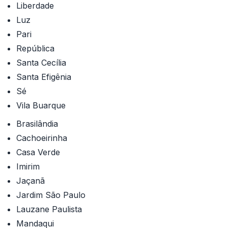
Liberdade
Luz
Pari
República
Santa Cecília
Santa Efigênia
Sé
Vila Buarque
Brasilândia
Cachoeirinha
Casa Verde
Imirim
Jaçanã
Jardim São Paulo
Lauzane Paulista
Mandaqui