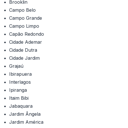
Brooklin
Campo Belo
Campo Grande
Campo Limpo
Capão Redondo
Cidade Ademar
Cidade Dutra
Cidade Jardim
Grajaú
Ibirapuera
Interlagos
Ipiranga
Itaim Bibi
Jabaquara
Jardim Ângela
Jardim América