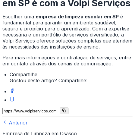
em SP
é com a Volpi Serviços
Escolher uma
empresa de limpeza escolar em SP
é
fundamental para garantir um ambiente saudável,
seguro e propício para o aprendizado. Com a expertise
necessária e um portfólio de serviços diversificado, a
Volpi Serviços oferece soluções completas que atendem
às necessidades das instituições de ensino.
Para mais informações e contratação de serviços, entre
em contato através dos canais de comunicação.
Compartilhe
Gostou deste artigo? Compartilhe:
Anterior
Empresa de Limpeza em Osasco