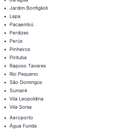
Jardim Bonfiglioli
Lapa
Pacaembú
Perdizes
Perús
Pinheiros
Pirituba
Raposo Tavares
Rio Pequeno
São Domingos
Sumaré
Vila Leopoldina
Vila Sonia
Aeroporto
Água Funda