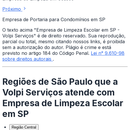
Próximo
Empresa de Portaria para Condomínios em SP
O texto acima "Empresa de Limpeza Escolar em SP -
Volpi Serviços" é de direito reservado. Sua reprodução,
parcial ou total, mesmo citando nossos links, é proibida
sem a autorização do autor. Plágio é crime e está
previsto no artigo 184 do Código Penal.
Lei n° 9.610-98
sobre direitos autorais
.
Regiões de São Paulo que a
Volpi Serviços atende com
Empresa de Limpeza Escolar
em SP
Região Central