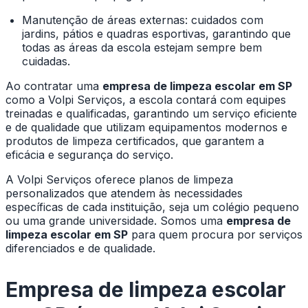
Manutenção de áreas externas: cuidados com
jardins, pátios e quadras esportivas, garantindo que
todas as áreas da escola estejam sempre bem
cuidadas.
Ao contratar uma
empresa de limpeza escolar em SP
como a Volpi Serviços, a escola contará com equipes
treinadas e qualificadas, garantindo um serviço eficiente
e de qualidade que utilizam equipamentos modernos e
produtos de limpeza certificados, que garantem a
eficácia e segurança do serviço.
A Volpi Serviços oferece planos de limpeza
personalizados que atendem às necessidades
específicas de cada instituição, seja um colégio pequeno
ou uma grande universidade. Somos uma
empresa de
limpeza escolar em SP
para quem procura por serviços
diferenciados e de qualidade.
Empresa de limpeza escolar