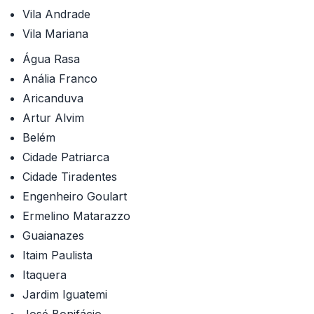
Vila Andrade
Vila Mariana
Água Rasa
Anália Franco
Aricanduva
Artur Alvim
Belém
Cidade Patriarca
Cidade Tiradentes
Engenheiro Goulart
Ermelino Matarazzo
Guaianazes
Itaim Paulista
Itaquera
Jardim Iguatemi