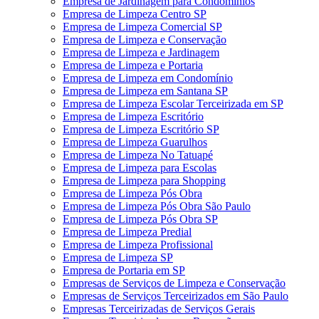
Empresa de Jardinagem para Condomínios
Empresa de Limpeza Centro SP
Empresa de Limpeza Comercial SP
Empresa de Limpeza e Conservação
Empresa de Limpeza e Jardinagem
Empresa de Limpeza e Portaria
Empresa de Limpeza em Condomínio
Empresa de Limpeza em Santana SP
Empresa de Limpeza Escolar Terceirizada em SP
Empresa de Limpeza Escritório
Empresa de Limpeza Escritório SP
Empresa de Limpeza Guarulhos
Empresa de Limpeza No Tatuapé
Empresa de Limpeza para Escolas
Empresa de Limpeza para Shopping
Empresa de Limpeza Pós Obra
Empresa de Limpeza Pós Obra São Paulo
Empresa de Limpeza Pós Obra SP
Empresa de Limpeza Predial
Empresa de Limpeza Profissional
Empresa de Limpeza SP
Empresa de Portaria em SP
Empresas de Serviços de Limpeza e Conservação
Empresas de Serviços Terceirizados em São Paulo
Empresas Terceirizadas de Serviços Gerais