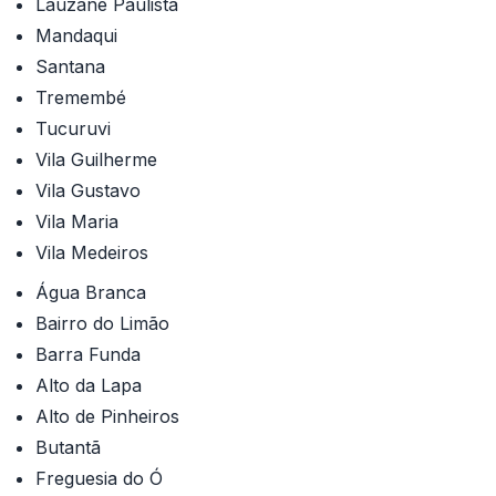
Lauzane Paulista
Mandaqui
Santana
Tremembé
Tucuruvi
Vila Guilherme
Vila Gustavo
Vila Maria
Vila Medeiros
Água Branca
Bairro do Limão
Barra Funda
Alto da Lapa
Alto de Pinheiros
Butantã
Freguesia do Ó