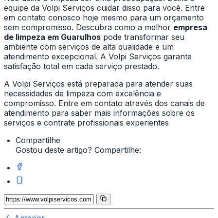
equipe da Volpi Serviços cuidar disso para você. Entre
em contato conosco hoje mesmo para um orçamento
sem compromisso. Descubra como a melhor
empresa
de limpeza em Guarulhos
pode transformar seu
ambiente com serviços de alta qualidade e um
atendimento excepcional. A Volpi Serviços garante
satisfação total em cada serviço prestado.
A Volpi Serviços está preparada para atender suas
necessidades de limpeza com excelência e
compromisso. Entre em contato através dos canais de
atendimento para saber mais informações sobre os
serviços e contrate profissionais experientes
Compartilhe
Gostou deste artigo? Compartilhe: