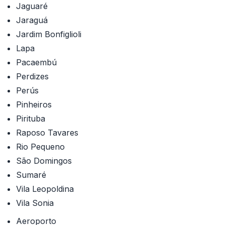
Jaguaré
Jaraguá
Jardim Bonfiglioli
Lapa
Pacaembú
Perdizes
Perús
Pinheiros
Pirituba
Raposo Tavares
Rio Pequeno
São Domingos
Sumaré
Vila Leopoldina
Vila Sonia
Aeroporto