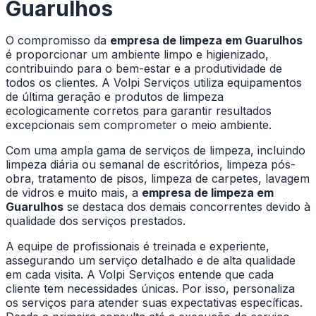
Guarulhos
O compromisso da
empresa de limpeza em Guarulhos
é proporcionar um ambiente limpo e higienizado,
contribuindo para o bem-estar e a produtividade de
todos os clientes. A Volpi Serviços utiliza equipamentos
de última geração e produtos de limpeza
ecologicamente corretos para garantir resultados
excepcionais sem comprometer o meio ambiente.
Com uma ampla gama de serviços de limpeza, incluindo
limpeza diária ou semanal de escritórios, limpeza pós-
obra, tratamento de pisos, limpeza de carpetes, lavagem
de vidros e muito mais, a
empresa de limpeza em
Guarulhos
se destaca dos demais concorrentes devido à
qualidade dos serviços prestados.
A equipe de profissionais é treinada e experiente,
assegurando um serviço detalhado e de alta qualidade
em cada visita. A Volpi Serviços entende que cada
cliente tem necessidades únicas. Por isso, personaliza
os serviços para atender suas expectativas específicas.