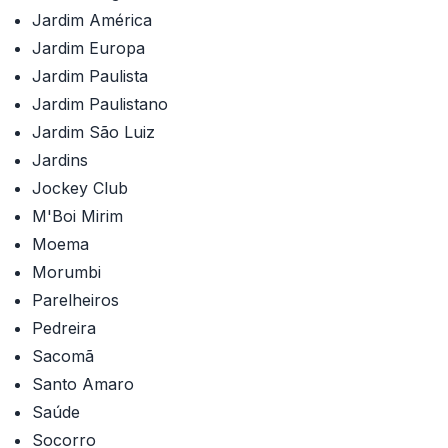
Jardim América
Jardim Europa
Jardim Paulista
Jardim Paulistano
Jardim São Luiz
Jardins
Jockey Club
M'Boi Mirim
Moema
Morumbi
Parelheiros
Pedreira
Sacomã
Santo Amaro
Saúde
Socorro