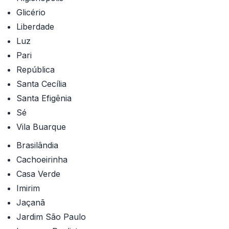
Glicério
Liberdade
Luz
Pari
República
Santa Cecília
Santa Efigênia
Sé
Vila Buarque
Brasilândia
Cachoeirinha
Casa Verde
Imirim
Jaçanã
Jardim São Paulo