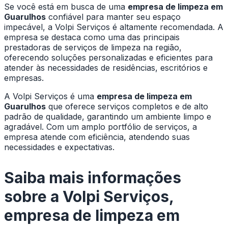
Se você está em busca de uma
empresa de limpeza em
Guarulhos
confiável para manter seu espaço
impecável, a Volpi Serviços é altamente recomendada. A
empresa se destaca como uma das principais
prestadoras de serviços de limpeza na região,
oferecendo soluções personalizadas e eficientes para
atender às necessidades de residências, escritórios e
empresas.
A Volpi Serviços é uma
empresa de limpeza em
Guarulhos
que oferece serviços completos e de alto
padrão de qualidade, garantindo um ambiente limpo e
agradável. Com um amplo portfólio de serviços, a
empresa atende com eficiência, atendendo suas
necessidades e expectativas.
Saiba mais informações
sobre a Volpi Serviços,
empresa de limpeza em