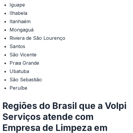
Iguape
Ilhabela
Itanhaém
Mongaguá
Riviera de São Lourenço
Santos
São Vicente
Praia Grande
Ubatuba
São Sebastião
Peruíbe
Regiões do Brasil que a Volpi
Serviços atende com
Empresa de Limpeza em