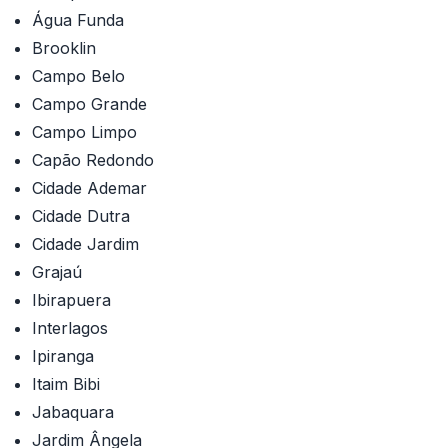
Água Funda
Brooklin
Campo Belo
Campo Grande
Campo Limpo
Capão Redondo
Cidade Ademar
Cidade Dutra
Cidade Jardim
Grajaú
Ibirapuera
Interlagos
Ipiranga
Itaim Bibi
Jabaquara
Jardim Ângela