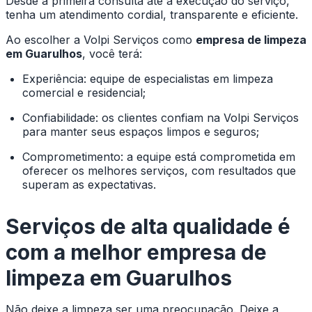
Desde a primeira consulta até a execução do serviço,
tenha um atendimento cordial, transparente e eficiente.
Ao escolher a Volpi Serviços como
empresa de limpeza
em Guarulhos
, você terá:
Experiência: equipe de especialistas em limpeza
comercial e residencial;
Confiabilidade: os clientes confiam na Volpi Serviços
para manter seus espaços limpos e seguros;
Comprometimento: a equipe está comprometida em
oferecer os melhores serviços, com resultados que
superam as expectativas.
Serviços de alta qualidade é
com a melhor
empresa de
limpeza em Guarulhos
Não deixe a limpeza ser uma preocupação. Deixe a