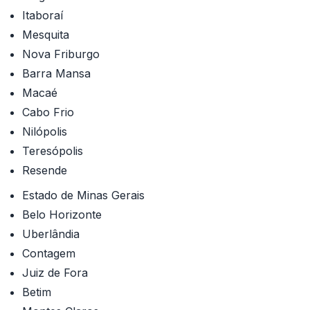
Itaboraí
Mesquita
Nova Friburgo
Barra Mansa
Macaé
Cabo Frio
Nilópolis
Teresópolis
Resende
Estado de Minas Gerais
Belo Horizonte
Uberlândia
Contagem
Juiz de Fora
Betim