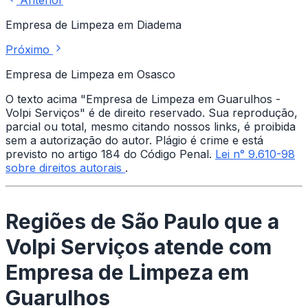
Anterior
Empresa de Limpeza em Diadema
Próximo
Empresa de Limpeza em Osasco
O texto acima "Empresa de Limpeza em Guarulhos -
Volpi Serviços" é de direito reservado. Sua reprodução,
parcial ou total, mesmo citando nossos links, é proibida
sem a autorização do autor. Plágio é crime e está
previsto no artigo 184 do Código Penal.
Lei n° 9.610-98
sobre direitos autorais
.
Regiões de São Paulo que a
Volpi Serviços atende com
Empresa de Limpeza em
Guarulhos