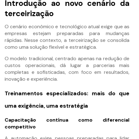
Introdução ao novo cenário da
terceirização
O cenário econômico e tecnológico atual exige que as
empresas estejam preparadas para mudanças
rápidas. Nesse contexto, a terceirização se consolida
como uma solução flexível e estratégica.
O modelo tradicional, centrado apenas na redução de
custos operacionais, dá lugar a parcerias mais
completas e sofisticadas, com foco em resultados,
inovação e experiência.
Treinamentos especializados: mais do que
uma exigência, uma estratégia
Capacitação contínua como diferencial
competitivo
A automação exige pessoas preparadas para lidar