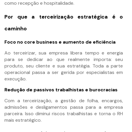
como recepção e hospitalidade.
Por que a terceirização estratégica é o
caminho
Foco no core business e aumento de eficiência
Ao terceirizar, sua empresa libera tempo e energia
para se dedicar ao que realmente importa: seu
produto, seu cliente e sua estratégia. Toda a parte
operacional passa a ser gerida por especialistas em
execução.
Redução de passivos trabalhistas e burocracias
Com a terceirização, a gestão de folha, encargos,
admissões e desligamentos passa para a empresa
parceira. Isso diminui riscos trabalhistas e torna o RH
mais estratégico.