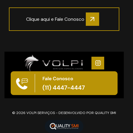
Clique aqui e Fale Conosco
© 2026 VOLPI SERVIÇOS - DESENVOLVIDO POR QUALITY SMI