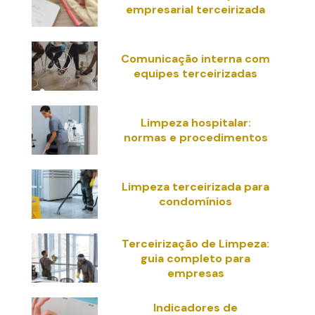
empresarial terceirizada
Comunicação interna com
equipes terceirizadas
Limpeza hospitalar:
normas e procedimentos
Limpeza terceirizada para
condomínios
Terceirização de Limpeza:
guia completo para
empresas
Indicadores de