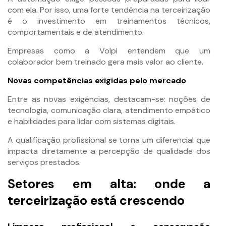
com ela. Por isso, uma forte tendência na terceirização
é o investimento em treinamentos técnicos,
comportamentais e de atendimento.
Empresas como a Volpi entendem que um
colaborador bem treinado gera mais valor ao cliente.
Novas competências exigidas pelo mercado
Entre as novas exigências, destacam-se: noções de
tecnologia, comunicação clara, atendimento empático
e habilidades para lidar com sistemas digitais.
A qualificação profissional se torna um diferencial que
impacta diretamente a percepção de qualidade dos
serviços prestados.
Setores em alta: onde a
terceirização está crescendo