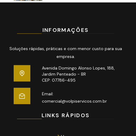
INFORMAÇÕES
Soluções rápidas, práticas e com menor custo para sua
empresa.
Avenida Domingo Alonso Lopes, 188,
Jardim Penteado - BR
CEP: 07786-495
Email:
comercial@volpiservicos.com.br
LINKS RÁPIDOS