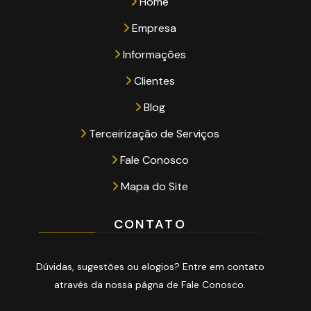
Home
Empresa
Informações
Clientes
Blog
Terceirização de Serviços
Fale Conosco
Mapa do Site
CONTATO
Dúvidas, sugestões ou elogios? Entre em contato
através da nossa págna de Fale Conosco.