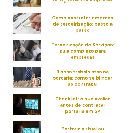
Como contratar empresa
de terceirização: passo a
passo
Terceirização de Serviços:
guia completo para
empresas
Riscos trabalhistas na
portaria: como se blindar
ao contratar
Checklist: o que avaliar
antes de contratar
portaria em SP
Portaria virtual ou