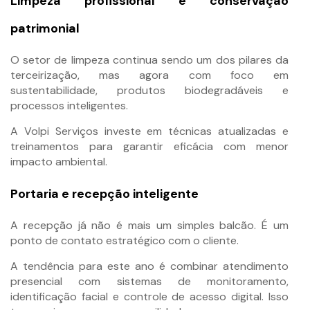
Limpeza profissional e conservação
patrimonial
O setor de limpeza continua sendo um dos pilares da
terceirização, mas agora com foco em
sustentabilidade, produtos biodegradáveis e
processos inteligentes.
A Volpi Serviços investe em técnicas atualizadas e
treinamentos para garantir eficácia com menor
impacto ambiental.
Portaria e recepção inteligente
A recepção já não é mais um simples balcão. É um
ponto de contato estratégico com o cliente.
A tendência para este ano é combinar atendimento
presencial com sistemas de monitoramento,
identificação facial e controle de acesso digital. Isso