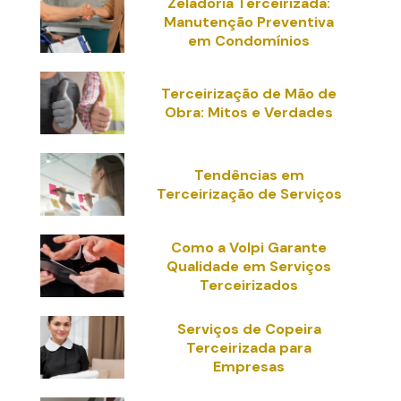
Zeladoria Terceirizada:
Manutenção Preventiva
em Condomínios
Terceirização de Mão de
Obra: Mitos e Verdades
Tendências em
Terceirização de Serviços
Como a Volpi Garante
Qualidade em Serviços
Terceirizados
Serviços de Copeira
Terceirizada para
Empresas