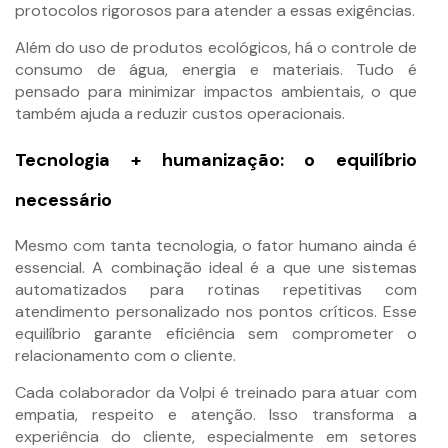
protocolos rigorosos para atender a essas exigências.
Além do uso de produtos ecológicos, há o controle de
consumo de água, energia e materiais. Tudo é
pensado para minimizar impactos ambientais, o que
também ajuda a reduzir custos operacionais.
Tecnologia + humanização: o equilíbrio
necessário
Mesmo com tanta tecnologia, o fator humano ainda é
essencial. A combinação ideal é a que une sistemas
automatizados para rotinas repetitivas com
atendimento personalizado nos pontos críticos. Esse
equilíbrio garante eficiência sem comprometer o
relacionamento com o cliente.
Cada colaborador da Volpi é treinado para atuar com
empatia, respeito e atenção. Isso transforma a
experiência do cliente, especialmente em setores