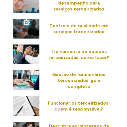
desempenho para
serviços terceirizados
Controle de qualidade em
serviços terceirizados
Treinamento de equipes
terceirizadas: como fazer?
Gestão de funcionários
terceirizados: guia
completo
Funcionários terceirizados:
quem é responsável?
Descubra as vantagens da