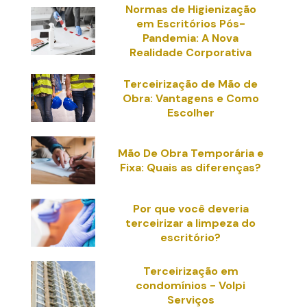
Normas de Higienização
em Escritórios Pós-
Pandemia: A Nova
Realidade Corporativa
Terceirização de Mão de
Obra: Vantagens e Como
Escolher
Mão De Obra Temporária e
Fixa: Quais as diferenças?
Por que você deveria
terceirizar a limpeza do
escritório?
Terceirização em
condomínios - Volpi
Serviços