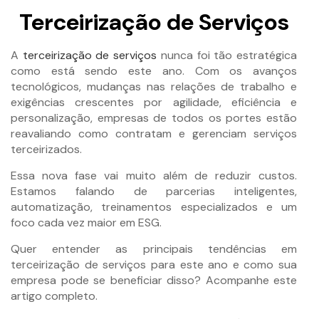
Terceirização de Serviços
A
terceirização de serviços
nunca foi tão estratégica
como está sendo este ano. Com os avanços
tecnológicos, mudanças nas relações de trabalho e
exigências crescentes por agilidade, eficiência e
personalização, empresas de todos os portes estão
reavaliando como contratam e gerenciam serviços
terceirizados.
Essa nova fase vai muito além de reduzir custos.
Estamos falando de parcerias inteligentes,
automatização, treinamentos especializados e um
foco cada vez maior em ESG.
Quer entender as principais tendências em
terceirização de serviços para este ano e como sua
empresa pode se beneficiar disso? Acompanhe este
artigo completo.