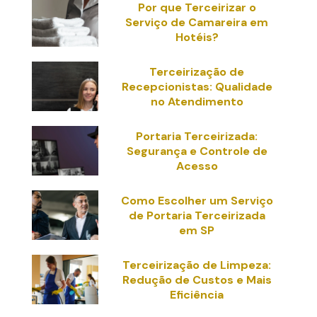
Por que Terceirizar o
Serviço de Camareira em
Hotéis?
Terceirização de
Recepcionistas: Qualidade
no Atendimento
Portaria Terceirizada:
Segurança e Controle de
Acesso
Como Escolher um Serviço
de Portaria Terceirizada
em SP
Terceirização de Limpeza:
Redução de Custos e Mais
Eficiência