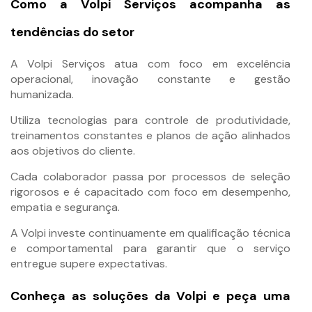
Como a Volpi Serviços acompanha as
tendências do setor
A Volpi Serviços atua com foco em excelência
operacional, inovação constante e gestão
humanizada.
Utiliza tecnologias para controle de produtividade,
treinamentos constantes e planos de ação alinhados
aos objetivos do cliente.
Cada colaborador passa por processos de seleção
rigorosos e é capacitado com foco em desempenho,
empatia e segurança.
A Volpi investe continuamente em qualificação técnica
e comportamental para garantir que o serviço
entregue supere expectativas.
Conheça as soluções da Volpi e peça uma