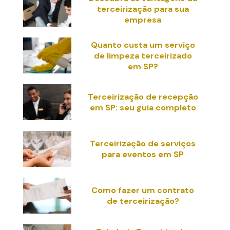
terceirização para sua
empresa
Quanto custa um serviço
de limpeza terceirizado
em SP?
Terceirização de recepção
em SP: seu guia completo
Terceirização de serviços
para eventos em SP
Como fazer um contrato
de terceirização?