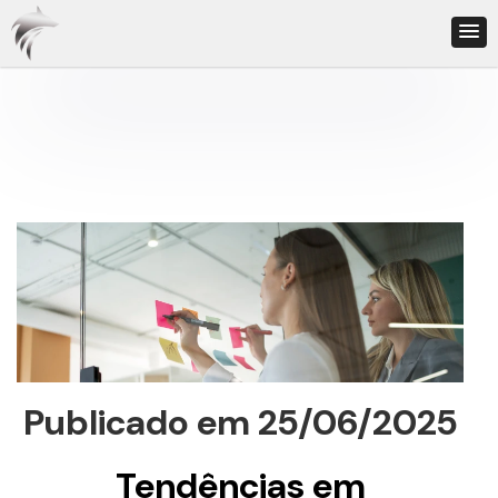
Publicado em 25/06/2025
Tendências em