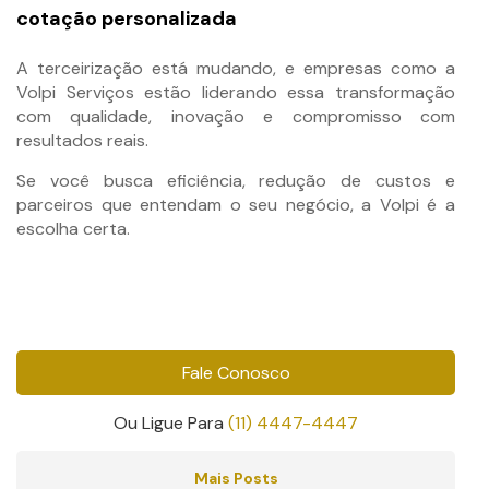
cotação personalizada
A terceirização está mudando, e empresas como a
Volpi Serviços estão liderando essa transformação
com qualidade, inovação e compromisso com
resultados reais.
Se você busca eficiência, redução de custos e
parceiros que entendam o seu negócio, a Volpi é a
escolha certa.
Fale Conosco
Ou Ligue Para
(11) 4447-4447
Mais Posts