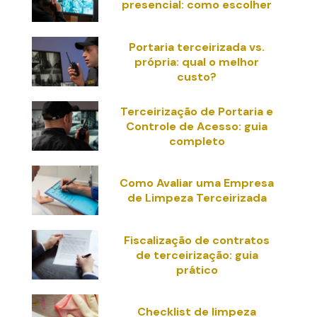
presencial: como escolher
Portaria terceirizada vs.
própria: qual o melhor
custo?
Terceirização de Portaria e
Controle de Acesso: guia
completo
Como Avaliar uma Empresa
de Limpeza Terceirizada
Fiscalização de contratos
de terceirização: guia
prático
Checklist de limpeza