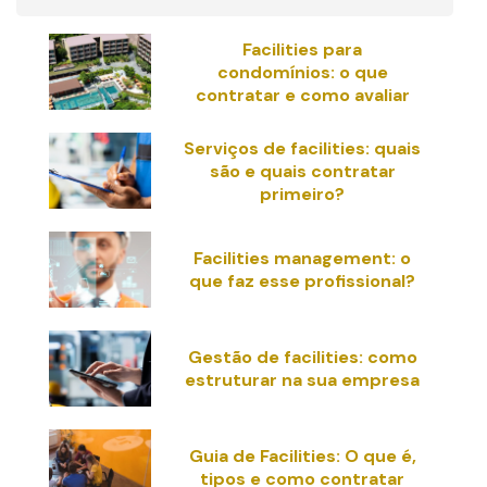
Facilities para
condomínios: o que
contratar e como avaliar
Serviços de facilities: quais
são e quais contratar
primeiro?
Facilities management: o
que faz esse profissional?
Gestão de facilities: como
estruturar na sua empresa
Guia de Facilities: O que é,
tipos e como contratar