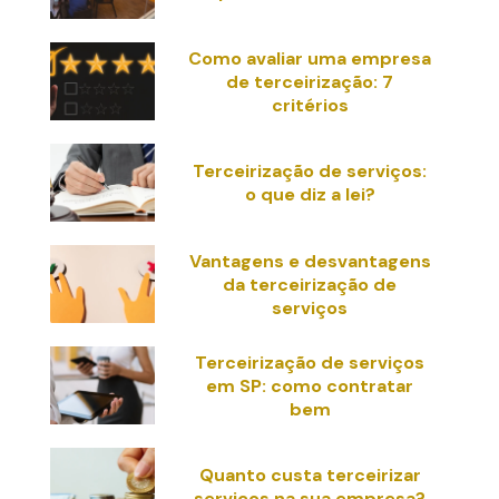
Como avaliar uma empresa
de terceirização: 7
critérios
Terceirização de serviços:
o que diz a lei?
Vantagens e desvantagens
da terceirização de
serviços
Terceirização de serviços
em SP: como contratar
bem
Quanto custa terceirizar
serviços na sua empresa?