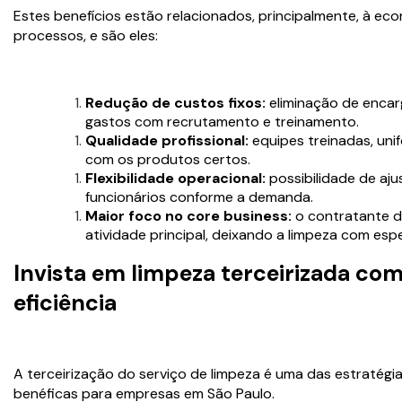
Estes benefícios estão relacionados, principalmente, à eco
processos, e são eles:
Redução de custos fixos:
eliminação de encar
gastos com recrutamento e treinamento.
Qualidade profissional:
equipes treinadas, uni
com os produtos certos.
Flexibilidade operacional:
possibilidade de aj
funcionários conforme a demanda.
Maior foco no core business:
o contratante d
atividade principal, deixando a limpeza com espe
Invista em limpeza terceirizada co
eficiência
A terceirização do serviço de limpeza é uma das estratégi
benéficas para empresas em São Paulo.