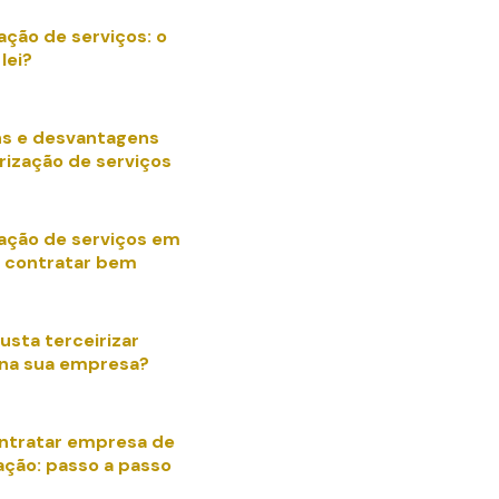
ação de serviços: o
lei?
s e desvantagens
rização de serviços
zação de serviços em
 contratar bem
usta terceirizar
 na sua empresa?
ntratar empresa de
ação: passo a passo