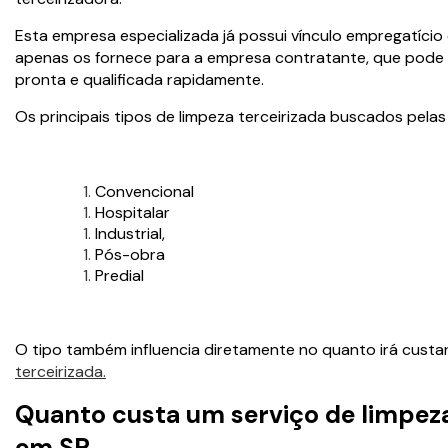
Esta empresa especializada já possui vínculo empregatício 
apenas os fornece para a empresa contratante, que pode
pronta e qualificada rapidamente.
Os principais tipos de limpeza terceirizada buscados pela
Convencional
Hospitalar
Industrial,
Pós-obra
Predial
O tipo também influencia diretamente no quanto irá custa
terceirizada.
Quanto custa um serviço de limpeza
em SP