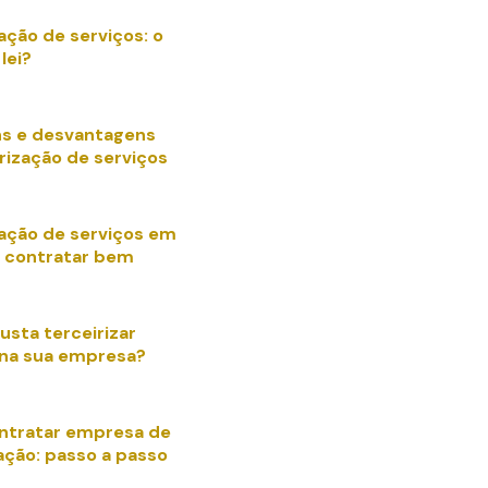
ação de serviços: o
lei?
s e desvantagens
rização de serviços
zação de serviços em
 contratar bem
usta terceirizar
 na sua empresa?
ntratar empresa de
ação: passo a passo