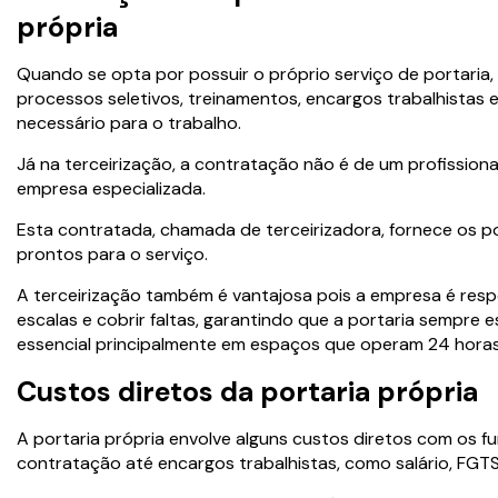
própria
Quando se opta por possuir o próprio serviço de portaria
processos seletivos, treinamentos, encargos trabalhistas 
necessário para o trabalho.
Já na terceirização, a contratação não é de um profission
empresa especializada.
Esta contratada, chamada de terceirizadora, fornece os po
prontos para o serviço.
A terceirização também é vantajosa pois a empresa é res
escalas e cobrir faltas, garantindo que a portaria sempre e
essencial principalmente em espaços que operam 24 horas
Custos diretos da portaria própria
A portaria própria envolve alguns custos diretos com os fu
contratação até encargos trabalhistas, como salário, FGTS,