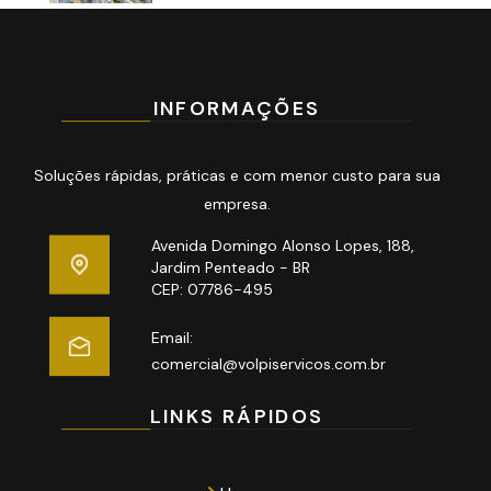
INFORMAÇÕES
Soluções rápidas, práticas e com menor custo para sua
empresa.
Avenida Domingo Alonso Lopes, 188,
Jardim Penteado - BR
CEP: 07786-495
Email:
comercial@volpiservicos.com.br
LINKS RÁPIDOS