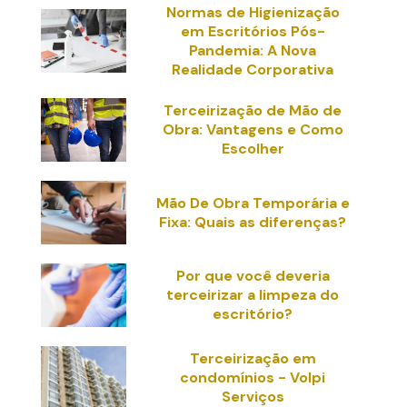
Normas de Higienização
em Escritórios Pós-
Pandemia: A Nova
Realidade Corporativa
Terceirização de Mão de
Obra: Vantagens e Como
Escolher
Mão De Obra Temporária e
Fixa: Quais as diferenças?
Por que você deveria
terceirizar a limpeza do
escritório?
Terceirização em
condomínios - Volpi
Serviços