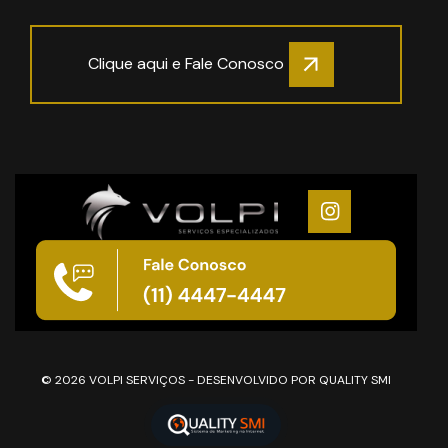
Clique aqui e Fale Conosco
© 2026 VOLPI SERVIÇOS - DESENVOLVIDO POR QUALITY SMI