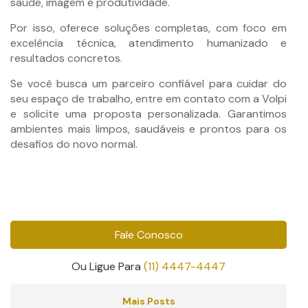
saúde, imagem e produtividade.
Por isso, oferece soluções completas, com foco em
excelência técnica, atendimento humanizado e
resultados concretos.
Se você busca um parceiro confiável para cuidar do
seu espaço de trabalho, entre em contato com a Volpi
e solicite uma proposta personalizada. Garantimos
ambientes mais limpos, saudáveis e prontos para os
desafios do novo normal.
Fale Conosco
Ou Ligue Para
(11) 4447-4447
Mais Posts