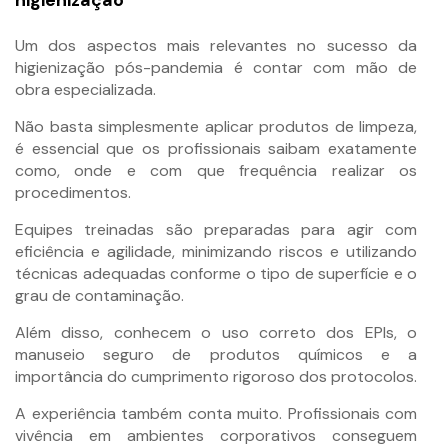
Um dos aspectos mais relevantes no sucesso da
higienização pós-pandemia é contar com mão de
obra especializada.
Não basta simplesmente aplicar produtos de limpeza,
é essencial que os profissionais saibam exatamente
como, onde e com que frequência realizar os
procedimentos.
Equipes treinadas são preparadas para agir com
eficiência e agilidade, minimizando riscos e utilizando
técnicas adequadas conforme o tipo de superfície e o
grau de contaminação.
Além disso, conhecem o uso correto dos EPIs, o
manuseio seguro de produtos químicos e a
importância do cumprimento rigoroso dos protocolos.
A experiência também conta muito. Profissionais com
vivência em ambientes corporativos conseguem