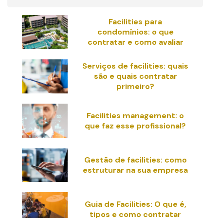
Facilities para
condomínios: o que
contratar e como avaliar
Serviços de facilities: quais
são e quais contratar
primeiro?
Facilities management: o
que faz esse profissional?
Gestão de facilities: como
estruturar na sua empresa
Guia de Facilities: O que é,
tipos e como contratar