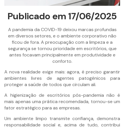
Publicado em 17/06/2025
A pandemia da COVID-19 deixou marcas profundas
em diversos setores, e o ambiente corporativo não
ficou de fora. A preocupação com a limpeza e a
segurança se tornou prioridade em escritórios, que
antes focavam principalmente em produtividade e
conforto.
A nova realidade exige mais: agora, é preciso garantir
ambientes livres de agentes patogênicos para
proteger a saúde de todos que circulam ali.
A higienização de escritórios pós-pandemia não é
mais apenas uma prática recomendada, tornou-se um
fator estratégico para as empresas.
Um ambiente limpo transmite confiança, demonstra
responsabilidade social e, acima de tudo, contribui