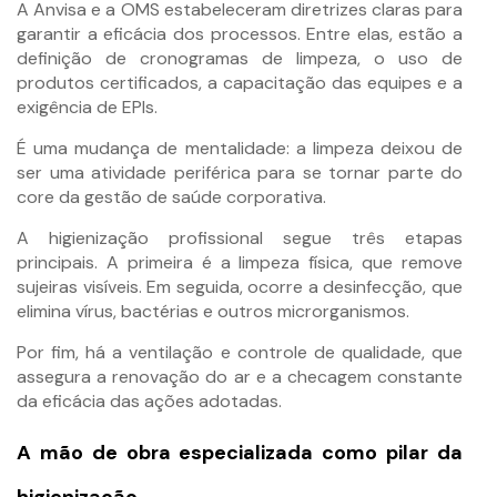
A Anvisa e a OMS estabeleceram diretrizes claras para
garantir a eficácia dos processos. Entre elas, estão a
definição de cronogramas de limpeza, o uso de
produtos certificados, a capacitação das equipes e a
exigência de EPIs.
É uma mudança de mentalidade: a limpeza deixou de
ser uma atividade periférica para se tornar parte do
core da gestão de saúde corporativa.
A higienização profissional segue três etapas
principais. A primeira é a limpeza física, que remove
sujeiras visíveis. Em seguida, ocorre a desinfecção, que
elimina vírus, bactérias e outros microrganismos.
Por fim, há a ventilação e controle de qualidade, que
assegura a renovação do ar e a checagem constante
da eficácia das ações adotadas.
A mão de obra especializada como pilar da
higienização