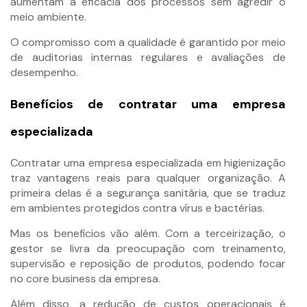
aumentam a eficácia dos processos sem agredir o
meio ambiente.
O compromisso com a qualidade é garantido por meio
de auditorias internas regulares e avaliações de
desempenho.
Benefícios de contratar uma empresa
especializada
Contratar uma empresa especializada em higienização
traz vantagens reais para qualquer organização. A
primeira delas é a segurança sanitária, que se traduz
em ambientes protegidos contra vírus e bactérias.
Mas os benefícios vão além. Com a terceirização, o
gestor se livra da preocupação com treinamento,
supervisão e reposição de produtos, podendo focar
no core business da empresa.
Além disso, a redução de custos operacionais é