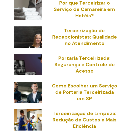
Por que Terceirizar o
Serviço de Camareira em
Hotéis?
Terceirização de
Recepcionistas: Qualidade
no Atendimento
Portaria Terceirizada:
Segurança e Controle de
Acesso
Como Escolher um Serviço
de Portaria Terceirizada
em SP
Terceirização de Limpeza:
Redução de Custos e Mais
Eficiência