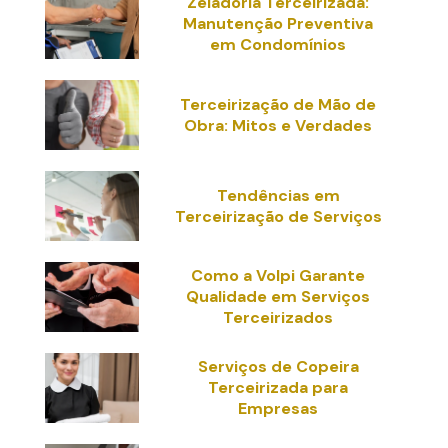
Zeladoria Terceirizada:
Manutenção Preventiva
em Condomínios
Terceirização de Mão de
Obra: Mitos e Verdades
Tendências em
Terceirização de Serviços
Como a Volpi Garante
Qualidade em Serviços
Terceirizados
Serviços de Copeira
Terceirizada para
Empresas