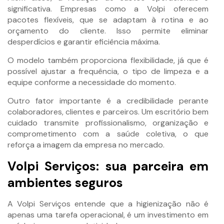
significativa. Empresas como a Volpi oferecem
pacotes flexíveis, que se adaptam à rotina e ao
orçamento do cliente. Isso permite eliminar
desperdícios e garantir eficiência máxima.
O modelo também proporciona flexibilidade, já que é
possível ajustar a frequência, o tipo de limpeza e a
equipe conforme a necessidade do momento.
Outro fator importante é a credibilidade perante
colaboradores, clientes e parceiros. Um escritório bem
cuidado transmite profissionalismo, organização e
comprometimento com a saúde coletiva, o que
reforça a imagem da empresa no mercado.
Volpi Serviços: sua parceira em
ambientes seguros
A Volpi Serviços entende que a higienização não é
apenas uma tarefa operacional, é um investimento em