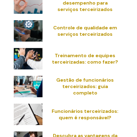
desempenho para
serviços terceirizados
Controle de qualidade em
serviços terceirizados
Treinamento de equipes
terceirizadas: como fazer?
Gestão de funcionários
terceirizados: guia
completo
Funcionários terceirizados:
quem é responsável?
Descubra as vantagens da