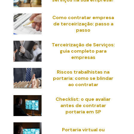
Como contratar empresa
de terceirização: passo a
passo
Terceirização de Serviços:
guia completo para
empresas
Riscos trabalhistas na
portaria: como se blindar
ao contratar
Checklist: o que avaliar
antes de contratar
portaria em SP
Portaria virtual ou