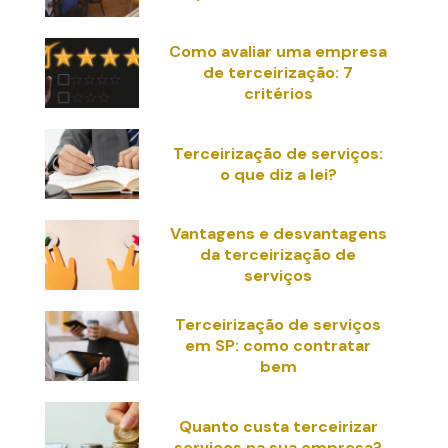
Como avaliar uma empresa
de terceirização: 7
critérios
Terceirização de serviços:
o que diz a lei?
Vantagens e desvantagens
da terceirização de
serviços
Terceirização de serviços
em SP: como contratar
bem
Quanto custa terceirizar
serviços na sua empresa?