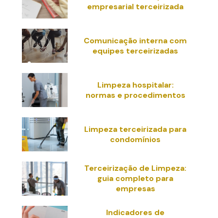
empresarial terceirizada
Comunicação interna com
equipes terceirizadas
Limpeza hospitalar:
normas e procedimentos
Limpeza terceirizada para
condomínios
Terceirização de Limpeza:
guia completo para
empresas
Indicadores de