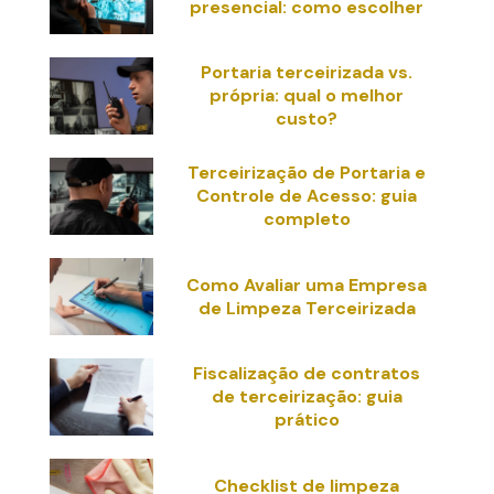
presencial: como escolher
Portaria terceirizada vs.
própria: qual o melhor
custo?
Terceirização de Portaria e
Controle de Acesso: guia
completo
Como Avaliar uma Empresa
de Limpeza Terceirizada
Fiscalização de contratos
de terceirização: guia
prático
Checklist de limpeza