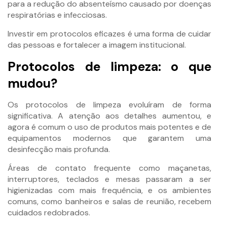
para a redução do absenteísmo causado por doenças
respiratórias e infecciosas.
Investir em protocolos eficazes é uma forma de cuidar
das pessoas e fortalecer a imagem institucional.
Protocolos de limpeza: o que
mudou?
Os protocolos de limpeza evoluíram de forma
significativa. A atenção aos detalhes aumentou, e
agora é comum o uso de produtos mais potentes e de
equipamentos modernos que garantem uma
desinfecção mais profunda.
Áreas de contato frequente como maçanetas,
interruptores, teclados e mesas passaram a ser
higienizadas com mais frequência, e os ambientes
comuns, como banheiros e salas de reunião, recebem
cuidados redobrados.