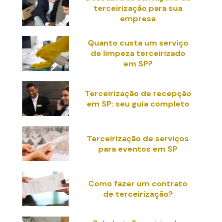
terceirização para sua
empresa
Quanto custa um serviço
de limpeza terceirizado
em SP?
Terceirização de recepção
em SP: seu guia completo
Terceirização de serviços
para eventos em SP
Como fazer um contrato
de terceirização?