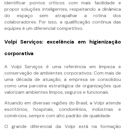
identificar pontos críticos com mais facilidade e
propor soluções inteligentes, respeitando a dinâmica
do espaço sem atrapalhar a rotina dos
colaboradores. Por isso, a qualificação contínua das
equipes é um diferencial competitivo.
Volpi Serviços: excelência em higienização
corporativa
A Volpi Serviços é uma referência em limpeza e
conservação de ambientes corporativos. Com mais de
uma década de atuação, a empresa se consolidou
como uma parceira estratégica de organizações que
valorizam ambientes limpos, seguros e funcionais.
Atuando em diversas regiões do Brasil, a Volpi atende
escritórios, hospitais, condomínios, indústrias e
comércios, sempre com alto padrão de qualidade.
O grande diferencial da Volpi está na formação