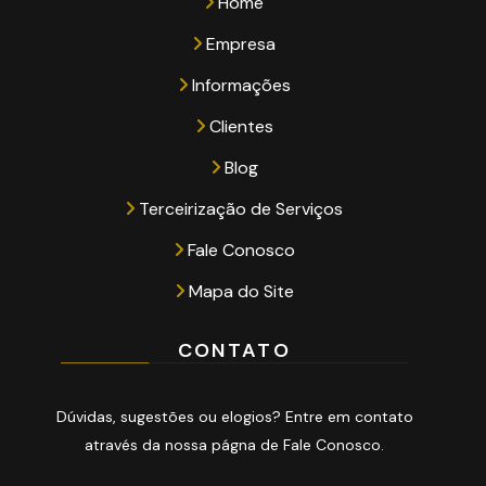
Home
Empresa
Informações
Clientes
Blog
Terceirização de Serviços
Fale Conosco
Mapa do Site
CONTATO
Dúvidas, sugestões ou elogios? Entre em contato
através da nossa págna de Fale Conosco.