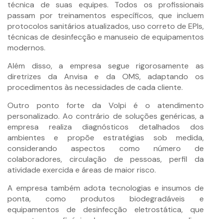
técnica de suas equipes. Todos os profissionais
passam por treinamentos específicos, que incluem
protocolos sanitários atualizados, uso correto de EPIs,
técnicas de desinfecção e manuseio de equipamentos
modernos.
Além disso, a empresa segue rigorosamente as
diretrizes da Anvisa e da OMS, adaptando os
procedimentos às necessidades de cada cliente.
Outro ponto forte da Volpi é o atendimento
personalizado. Ao contrário de soluções genéricas, a
empresa realiza diagnósticos detalhados dos
ambientes e propõe estratégias sob medida,
considerando aspectos como número de
colaboradores, circulação de pessoas, perfil da
atividade exercida e áreas de maior risco.
A empresa também adota tecnologias e insumos de
ponta, como produtos biodegradáveis e
equipamentos de desinfecção eletrostática, que